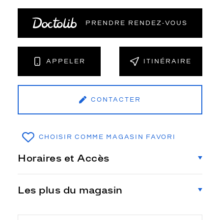
PRENDRE RENDEZ‑VOUS
APPELER
ITINÉRAIRE
CONTACTER
CHOISIR COMME MAGASIN FAVORI
Horaires et Accès
Les plus du magasin