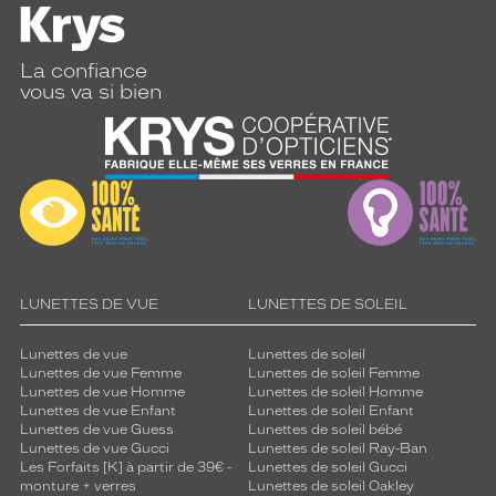
La confiance
vous va si bien
LUNETTES DE VUE
LUNETTES DE SOLEIL
Lunettes de vue
Lunettes de soleil
Lunettes de vue Femme
Lunettes de soleil Femme
Lunettes de vue Homme
Lunettes de soleil Homme
Lunettes de vue Enfant
Lunettes de soleil Enfant
Lunettes de vue Guess
Lunettes de soleil bébé
Lunettes de vue Gucci
Lunettes de soleil Ray-Ban
Les Forfaits [K] à partir de 39€ -
Lunettes de soleil Gucci
monture + verres
Lunettes de soleil Oakley