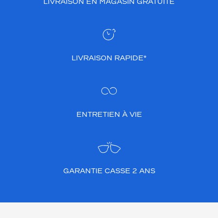
LIVRAISON EN MAGASIN GRATUITE
LIVRAISON RAPIDE*
ENTRETIEN À VIE
GARANTIE CASSE 2 ANS