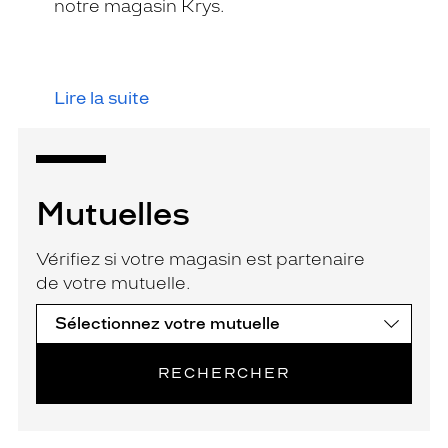
notre magasin Krys.
Lire la suite
Mutuelles
Vérifiez si votre magasin est partenaire
de votre mutuelle.
RECHERCHER