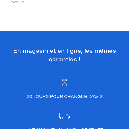
mesure.
En magasin et en ligne, les mêmes
garanties !
30 JOURS POUR CHANGER D’AVIS