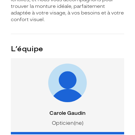
trouver la monture idéale, parfaitement
adaptée à votre visage, à vos besoins et à votre
confort visuel.
L’équipe
Carole Gaudin
Opticien(ne)