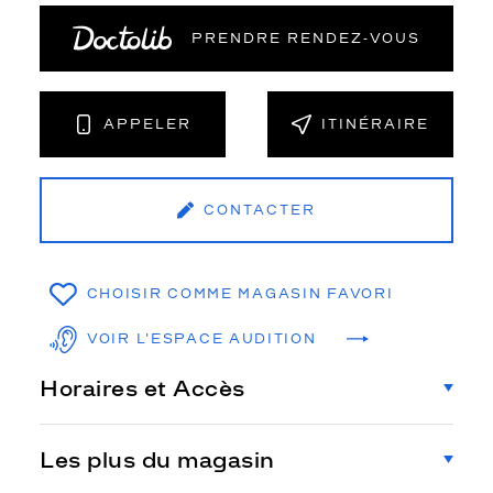
PRENDRE RENDEZ‑VOUS
APPELER
ITINÉRAIRE
CONTACTER
CHOISIR COMME MAGASIN FAVORI
VOIR L'ESPACE AUDITION
Horaires et Accès
Les plus du magasin