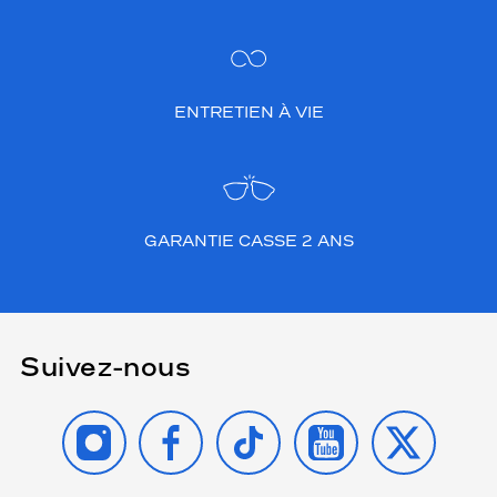
ENTRETIEN À VIE
GARANTIE CASSE 2 ANS
Suivez-nous
INSTAGRAM
FACEBOOK
TIKTOK
YOUTUBE
X