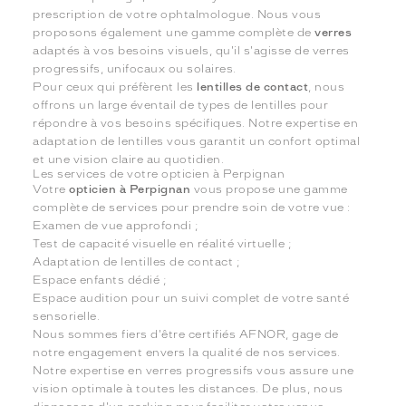
prescription de votre ophtalmologue. Nous vous
proposons également une gamme complète de
verres
adaptés à vos besoins visuels, qu'il s'agisse de verres
progressifs, unifocaux ou solaires.
Pour ceux qui préfèrent les
lentilles de contact
, nous
offrons un large éventail de types de lentilles pour
répondre à vos besoins spécifiques. Notre expertise en
adaptation de lentilles vous garantit un confort optimal
et une vision claire au quotidien.
Les services de votre opticien à Perpignan
Votre
opticien à Perpignan
vous propose une gamme
complète de services pour prendre soin de votre vue :
Examen de vue approfondi ;
Test de capacité visuelle en réalité virtuelle ;
Adaptation de lentilles de contact ;
Espace enfants dédié ;
Espace audition pour un suivi complet de votre santé
sensorielle.
Nous sommes fiers d'être certifiés AFNOR, gage de
notre engagement envers la qualité de nos services.
Notre expertise en verres progressifs vous assure une
vision optimale à toutes les distances. De plus, nous