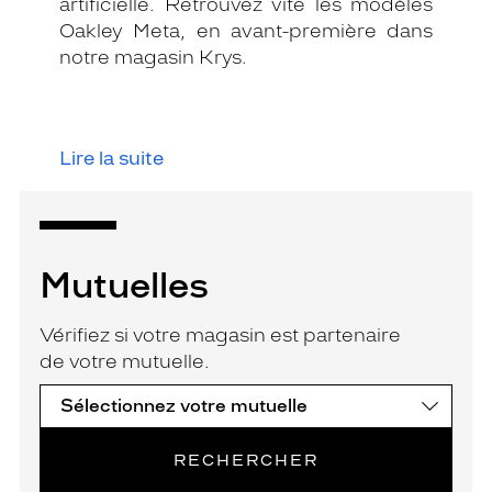
artificielle. Retrouvez vite les modèles
Oakley Meta, en avant-première dans
notre magasin Krys.
Lire la suite
Mutuelles
Vérifiez si votre magasin est partenaire
de votre mutuelle.
RECHERCHER