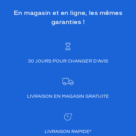
En magasin et en ligne, les mêmes
garanties !
30 JOURS POUR CHANGER D’AVIS
LIVRAISON EN MAGASIN GRATUITE
LIVRAISON RAPIDE*