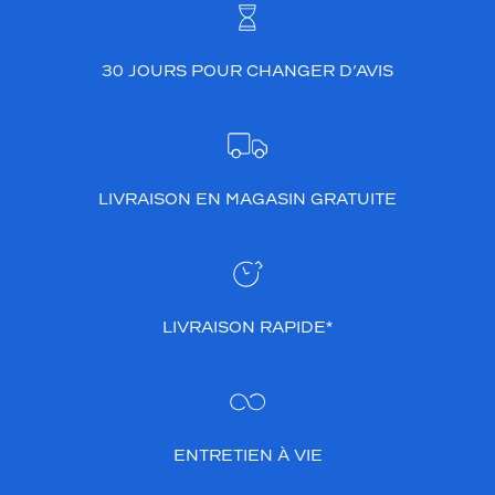
30 JOURS POUR CHANGER D’AVIS
LIVRAISON EN MAGASIN GRATUITE
LIVRAISON RAPIDE*
ENTRETIEN À VIE