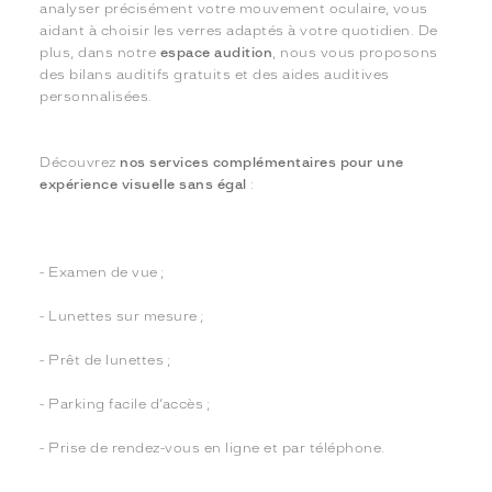
analyser précisément votre mouvement oculaire, vous
aidant à choisir les verres adaptés à votre quotidien. De
plus, dans notre
espace audition
, nous vous proposons
des bilans auditifs gratuits et des aides auditives
personnalisées.
Découvrez
nos services complémentaires pour une
expérience visuelle sans égal
:
- Examen de vue ;
- Lunettes sur mesure ;
- Prêt de lunettes ;
- Parking facile d’accès ;
- Prise de rendez-vous en ligne et par téléphone.