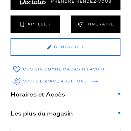
PRENDRE RENDEZ‑VOUS
APPELER
ITINÉRAIRE
CONTACTER
CHOISIR COMME MAGASIN FAVORI
VOIR L'ESPACE AUDITION
Horaires et Accès
Les plus du magasin