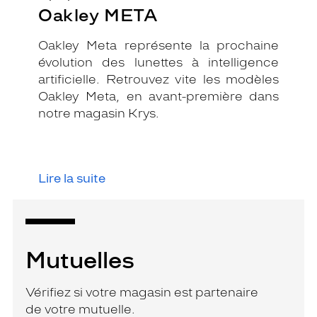
Oakley META
Oakley Meta représente la prochaine
évolution des lunettes à intelligence
artificielle. Retrouvez vite les modèles
Oakley Meta, en avant-première dans
notre magasin Krys.
Lire la suite
Mutuelles
Vérifiez si votre magasin est partenaire
de votre mutuelle.