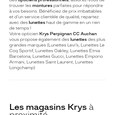
trouver les
montures
parfaites pour répondre
à vos besoins. Bénéficiez de prix imbattables
et d’un service clientèle de qualité, repartez
avec des
lunettes
haut de gamme en un rien
de temps !
Votre opticien
Krys Perpignan CC Auchan
vous propose également des
lunettes
des plus
grandes marques (Lunettes Levi’s, Lunettes Le
Coq Sportif, Lunettes Oakley, Lunettes Etnia
Barcelona, Lunettes Gucci, Lunettes Emporio
Armani, Lunettes Saint Laurent, Lunettes
Longchamp)
Les magasins Krys
à
proximité