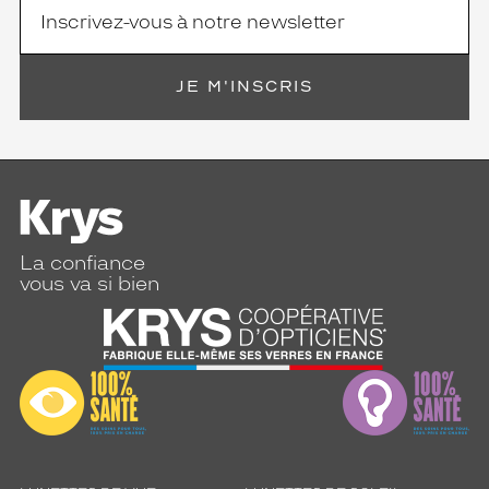
JE M'INSCRIS
La confiance
vous va si bien