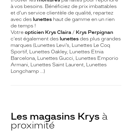
à vos besoins. Bénéficiez de prix imbattables
et d’un service clientèle de qualité, repartez
avec des
lunettes
haut de gamme en un rien
de temps !
Votre
opticien Krys Claira
/
Krys Perpignan
c'est également des
lunettes
des plus grandes
marques (Lunettes Levi’s, Lunettes Le Coq
Sportif, Lunettes Oakley, Lunettes Etnia
Barcelona, Lunettes Gucci, Lunettes Emporio
Armani, Lunettes Saint Laurent, Lunettes
Longchamp ...)
Les magasins Krys
à
proximité