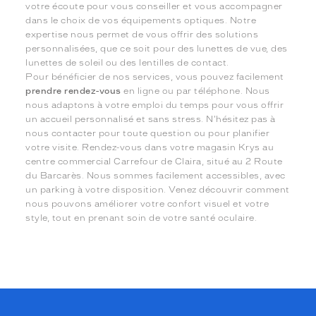
votre écoute pour vous conseiller et vous accompagner
dans le choix de vos équipements optiques. Notre
expertise nous permet de vous offrir des solutions
personnalisées, que ce soit pour des lunettes de vue, des
lunettes de soleil ou des lentilles de contact.
Pour bénéficier de nos services, vous pouvez facilement
prendre rendez-vous
en ligne ou par téléphone. Nous
nous adaptons à votre emploi du temps pour vous offrir
un accueil personnalisé et sans stress. N'hésitez pas à
nous contacter pour toute question ou pour planifier
votre visite. Rendez-vous dans votre magasin Krys au
centre commercial Carrefour de Claira, situé au 2 Route
du Barcarès. Nous sommes facilement accessibles, avec
un parking à votre disposition. Venez découvrir comment
nous pouvons améliorer votre confort visuel et votre
style, tout en prenant soin de votre santé oculaire.