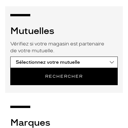
Mutuelles
Vérifiez si votre magasin est partenaire
de votre mutuelle.
RECHERCHER
Marques