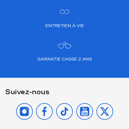
ENTRETIEN À VIE
GARANTIE CASSE 2 ANS
Suivez-nous
INSTAGRAM
FACEBOOK
TIKTOK
YOUTUBE
X