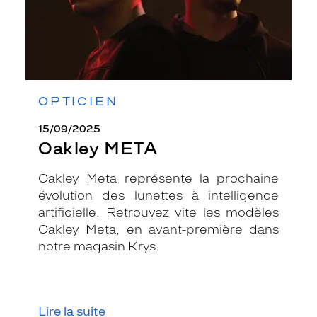
OPTICIEN
15/09/2025
Oakley META
Oakley Meta représente la prochaine
évolution des lunettes à intelligence
artificielle. Retrouvez vite les modèles
Oakley Meta, en avant-première dans
notre magasin Krys.
Lire la suite