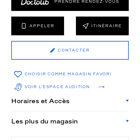
PRENDRE RENDEZ‑VOUS
APPELER
ITINÉRAIRE
CONTACTER
CHOISIR COMME MAGASIN FAVORI
VOIR L'ESPACE AUDITION
Horaires et Accès
Les plus du magasin