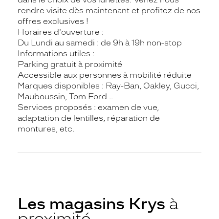
rendre visite dès maintenant et profitez de nos
offres exclusives !
Horaires d'ouverture :
Du Lundi au samedi : de 9h à 19h non-stop
Informations utiles :
Parking gratuit à proximité
Accessible aux personnes à mobilité réduite
Marques disponibles : Ray-Ban, Oakley, Gucci,
Mauboussin, Tom Ford ..
Services proposés : examen de vue,
adaptation de lentilles, réparation de
montures, etc.
Les magasins Krys
à
proximité