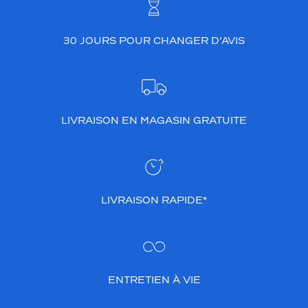
30 JOURS POUR CHANGER D’AVIS
LIVRAISON EN MAGASIN GRATUITE
LIVRAISON RAPIDE*
ENTRETIEN À VIE