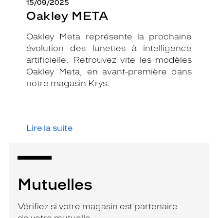
15/09/2025
Oakley META
Oakley Meta représente la prochaine
évolution des lunettes à intelligence
artificielle. Retrouvez vite les modèles
Oakley Meta, en avant-première dans
notre magasin Krys.
Lire la suite
Mutuelles
Vérifiez si votre magasin est partenaire