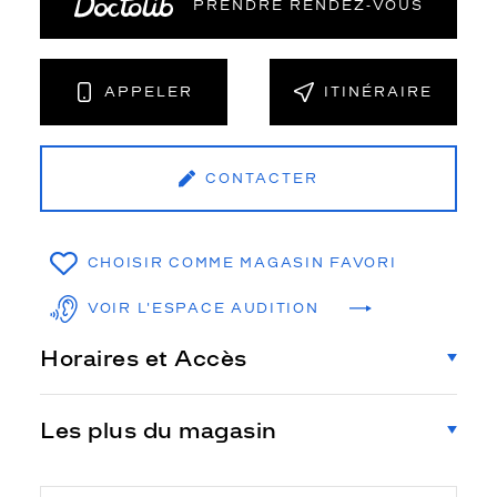
PRENDRE RENDEZ‑VOUS
APPELER
ITINÉRAIRE
CONTACTER
CHOISIR COMME MAGASIN FAVORI
VOIR L'ESPACE AUDITION
Horaires et Accès
Les plus du magasin