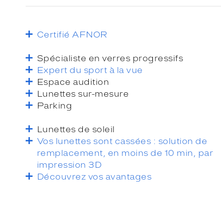
Certifié AFNOR
Spécialiste en verres progressifs
Expert du sport à la vue
Espace audition
Lunettes sur-mesure
Parking
Lunettes de soleil
Vos lunettes sont cassées : solution de
remplacement, en moins de 10 min, par
impression 3D
Découvrez vos avantages