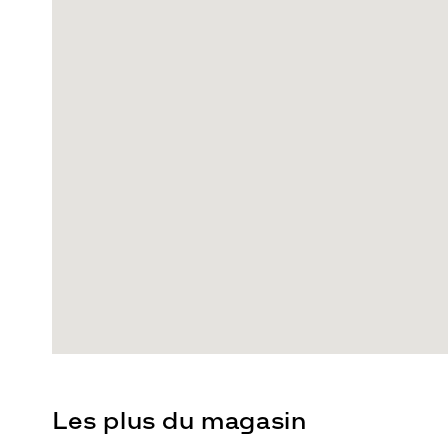
Les plus du magasin