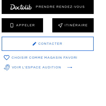
PRENDRE RENDEZ‑VOUS
NT
APPELER
ITINÉRAIRE
CONTACTER
CHOISIR COMME MAGASIN FAVORI
VOIR L'ESPACE AUDITION