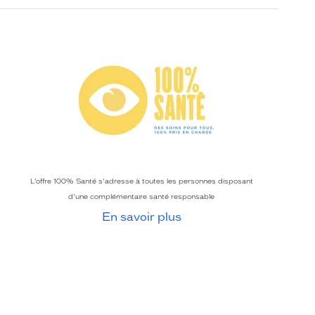
L’offre 100% Santé s’adresse à toutes les personnes disposant
d’une complémentaire santé responsable
En savoir plus