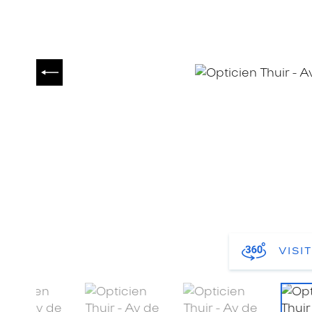
PRÉCÉDENT
VISI