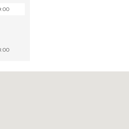
9:00
8:00