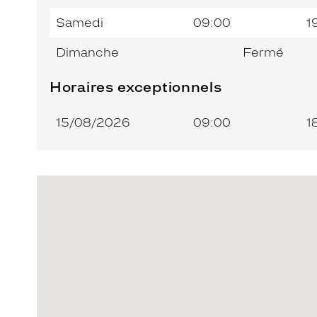
Samedi
09:00
1
Dimanche
Fermé
Horaires exceptionnels
15/08/2026
09:00
1