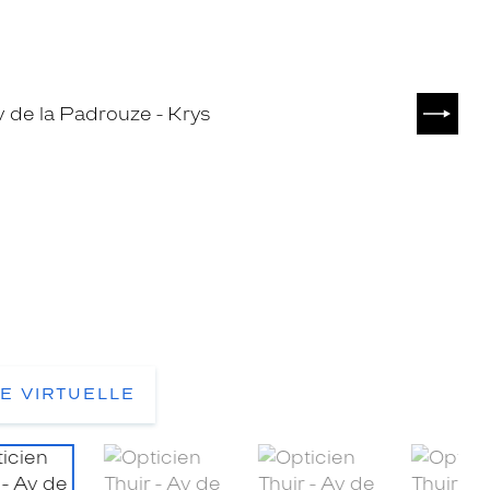
SUIVA
TE VIRTUELLE