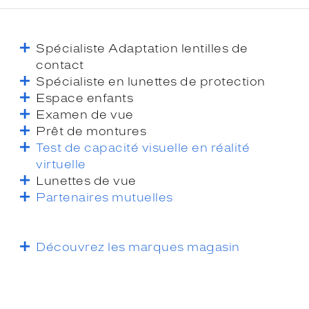
Spécialiste Adaptation lentilles de
contact
Spécialiste en lunettes de protection
Espace enfants
Examen de vue
Prêt de montures
Test de capacité visuelle en réalité
virtuelle
Lunettes de vue
Partenaires mutuelles
Découvrez les marques magasin