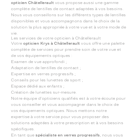
opticien Châtellerault
vous propose aussi une gamme
complète de lentilles de contact adaptées à vos besoins.
Nous vous conseillons sur les différents types de lentilles
disponibles et vous accompagnons dans le choix de la
solution la plus appropriée à votre vue et à votre mode de
vie.
Les services de votre opticien à Châtellerault
Votre
opticien Krys à Châtellerault
vous offre une palette
complète de services pour prendre soin de votre vue et
de vos équipements optiques :
Examen de vue approfondi ;
Adaptation de lentilles de contact ;
Expertise en verres progressifs ;
Conseils pour les lunettes de sport ;
Espace dédié aux enfants ;
Création de lunettes sur-mesure.
Notre équipe d'opticiens qualifiés est à votre écoute pour
vous conseiller et vous accompagner dans le choix de
vos équipements optiques. Nous mettons notre
expertise à votre service pour vous proposer des
solutions adaptées à votre prescription et à vos besoins
spécifiques.
En tant que
spécialiste en verres progressifs
, nous vous