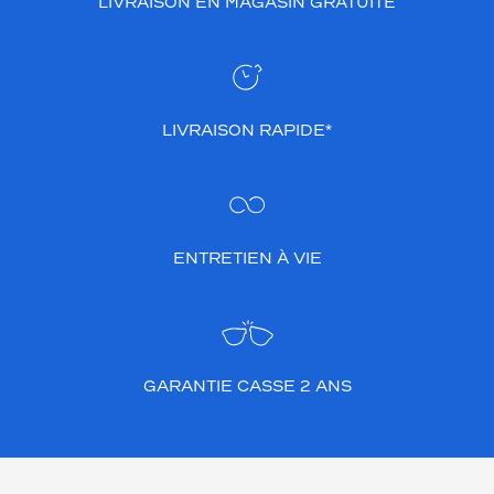
LIVRAISON EN MAGASIN GRATUITE
LIVRAISON RAPIDE*
ENTRETIEN À VIE
GARANTIE CASSE 2 ANS