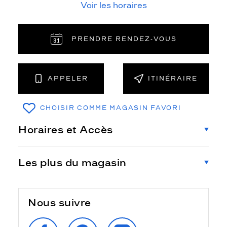
Voir les horaires
PRENDRE RENDEZ‑VOUS
APPELER
ITINÉRAIRE
CHOISIR COMME MAGASIN FAVORI
Horaires et Accès
Les plus du magasin
Nous suivre
SUIVEZ‑NOUS
RETROUVEZ‑NOUS
SUIVEZ‑NOUS