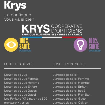
La confiance
vous va si bien
LUNETTES DE VUE
LUNETTES DE SOLEIL
Lunettes de vue
Lunettes de soleil
Lunettes de vue Femme
Lunettes de soleil Femme
Lunettes de vue Homme
Lunettes de soleil Homme
Lunettes de vue Enfant
Lunettes de soleil Enfant
Lunettes de vue Guess
Lunettes de soleil bébé
Lunettes de vue Gucci
Lunettes de soleil Ray-Ban
Les Forfaits [K] à partir de 39€ -
Lunettes de soleil Gucci
monture + verres
Lunettes de soleil Oakley