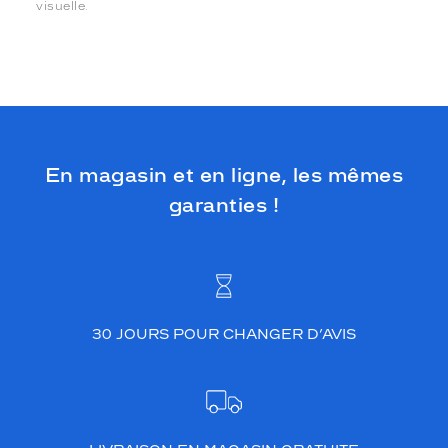
visuelle.
En magasin et en ligne, les mêmes
garanties !
30 JOURS POUR CHANGER D’AVIS