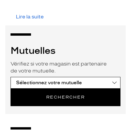
Lire la suite
Mutuelles
Vérifiez si votre magasin est partenaire
de votre mutuelle.
RECHERCHER