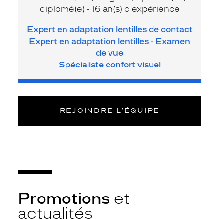
diplomé(e) - 16 an(s) d’expérience
Expert en adaptation lentilles de contact
Expert en adaptation lentilles - Examen
de vue
Spécialiste confort visuel
REJOINDRE L’ÉQUIPE
Promotions
et
actualités