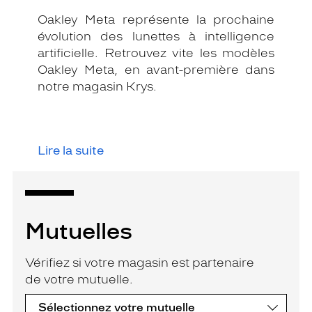
Oakley Meta représente la prochaine
évolution des lunettes à intelligence
artificielle. Retrouvez vite les modèles
Oakley Meta, en avant-première dans
notre magasin Krys.
Lire la suite
Mutuelles
Vérifiez si votre magasin est partenaire
de votre mutuelle.