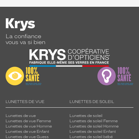
La confiance
vous va si bien
LUNETTES DE VUE
LUNETTES DE SOLEIL
Lunettes de vue
Lunettes de soleil
Lunettes de vue Femme
Lunettes de soleil Femme
Lunettes de vue Homme
Lunettes de soleil Homme
Lunettes de vue Enfant
Lunettes de soleil Enfant
Lunettes de vue Guess
Lunettes de soleil bébé