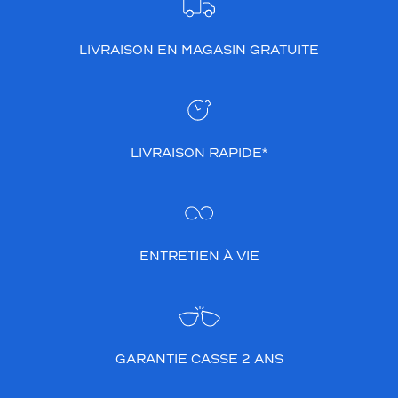
LIVRAISON EN MAGASIN GRATUITE
LIVRAISON RAPIDE*
ENTRETIEN À VIE
GARANTIE CASSE 2 ANS