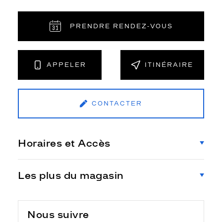
PRENDRE RENDEZ‑VOUS
APPELER
ITINÉRAIRE
CONTACTER
Horaires et Accès
Les plus du magasin
Nous suivre