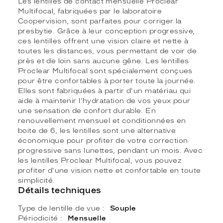
Les lentilles de contact mensuelle Proclear
Multifocal, fabriquées par le laboratoire
Coopervision, sont parfaites pour corriger la
presbytie. Grâce à leur conception progressive,
ces lentilles offrent une vision claire et nette à
toutes les distances, vous permettant de voir de
près et de loin sans aucune gêne. Les lentilles
Proclear Multifocal sont spécialement conçues
pour être confortables à porter toute la journée.
Elles sont fabriquées à partir d'un matériau qui
aide à maintenir l'hydratation de vos yeux pour
une sensation de confort durable. En
renouvellement mensuel et conditionnées en
boite de 6, les lentilles sont une alternative
économique pour profiter de votre correction
progressive sans lunettes, pendant un mois. Avec
les lentilles Proclear Multifocal, vous pouvez
profiter d'une vision nette et confortable en toute
simplicité.
Détails techniques
Type de lentille de vue
Souple
Périodicité
Mensuelle