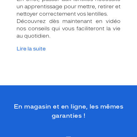
un apprentissage pour mettre, retirer et
nettoyer correctement vos lentilles.
Découvrez dès maintenant en vidéo
nos conseils qui vous faciliteront la vie
au quotidien.
Lire la suite
En magasin et en ligne, les mêmes
garanties !