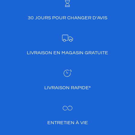
30 JOURS POUR CHANGER D’AVIS
LIVRAISON EN MAGASIN GRATUITE
LIVRAISON RAPIDE*
ENTRETIEN À VIE