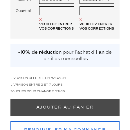
Quantité
VEUILLEZ ENTRER
VEUILLEZ ENTRER
VOS CORRECTIONS
VOS CORRECTIONS
-10% de réduction
pour l'achat d'
1 an
de
lentilles mensuelles
LIVRAISON OFFERTE EN MAGASIN
LIVRAISON ENTRE 2 ET 7 JOURS
30 JOURS POUR CHANGER D'AVIS
AJOUTER AU PANIER
RENOUVELER MA COMMANDE