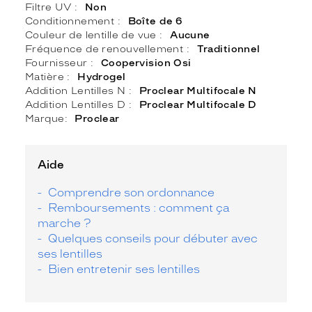
Filtre UV
Non
Conditionnement
Boîte de 6
Couleur de lentille de vue
Aucune
Fréquence de renouvellement
Traditionnel
Fournisseur
Coopervision Osi
Matière
Hydrogel
Addition Lentilles N
Proclear Multifocale N
Addition Lentilles D
Proclear Multifocale D
Marque
Proclear
Aide
Comprendre son ordonnance
Remboursements : comment ça
marche ?
Quelques conseils pour débuter avec
ses lentilles
Bien entretenir ses lentilles