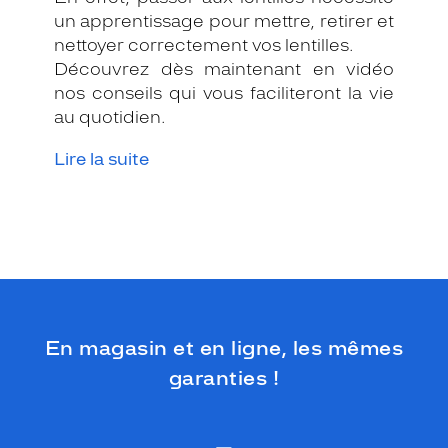
un apprentissage pour mettre, retirer et
nettoyer correctement vos lentilles.
Découvrez dès maintenant en vidéo
nos conseils qui vous faciliteront la vie
au quotidien.
Lire la suite
En magasin et en ligne, les mêmes
garanties !