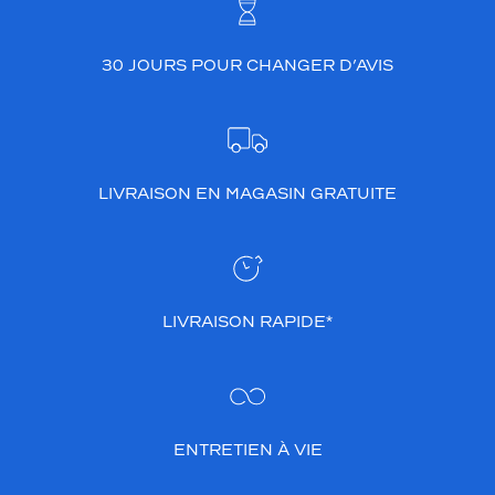
30 JOURS POUR CHANGER D’AVIS
LIVRAISON EN MAGASIN GRATUITE
LIVRAISON RAPIDE*
ENTRETIEN À VIE