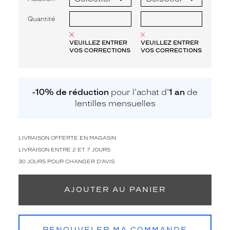
Quantité
VEUILLEZ ENTRER
VEUILLEZ ENTRER
VOS CORRECTIONS
VOS CORRECTIONS
-10% de réduction
pour l'achat d'
1 an
de
lentilles mensuelles
LIVRAISON OFFERTE EN MAGASIN
LIVRAISON ENTRE 2 ET 7 JOURS
30 JOURS POUR CHANGER D'AVIS
AJOUTER AU PANIER
RENOUVELER MA COMMANDE