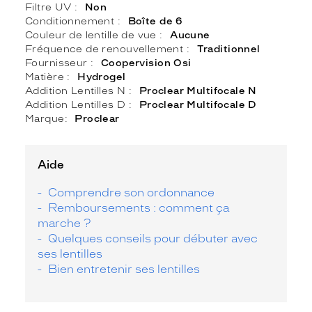
Filtre UV
Non
Conditionnement
Boîte de 6
Couleur de lentille de vue
Aucune
Fréquence de renouvellement
Traditionnel
Fournisseur
Coopervision Osi
Matière
Hydrogel
Addition Lentilles N
Proclear Multifocale N
Addition Lentilles D
Proclear Multifocale D
Marque
Proclear
Aide
Comprendre son ordonnance
Remboursements : comment ça
marche ?
Quelques conseils pour débuter avec
ses lentilles
Bien entretenir ses lentilles