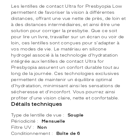
Les lentilles de contact Ultra for Presbyopia Low
permettent de favoriser la vision à différentes
distances, offrant une vue nette de près, de loin et
à des distances intermédiaires, et ainsi être une
solution pour corriger la presbytie. Que ce soit
pour lire un livre, travailler sur un écran ou voir de
loin, ces lentilles sont conçues pour s'adapter à
vos modes de vie. Le matériau en silicone
hydrogel associé à la technologie d'hydratation
intégrée aux lentilles de contact Ultra for
Presbyopia assurent un confort durable tout au
long de la journée. Ces technologies exclusives
permettent de maintenir un équilibre optimal
d'hydratation, minimisant ainsi les sensations de
sécheresse et d'inconfort. Vous pourrez ainsi
profiter d'une vision claire, nette et confortable.
Détails techniques
Type de lentille de vue
Souple
Périodicité
Mensuelle
Filtre UV
Non
Conditionnement
Boîte de 6