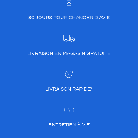
30 JOURS POUR CHANGER D’AVIS
LIVRAISON EN MAGASIN GRATUITE
LIVRAISON RAPIDE*
ENTRETIEN À VIE