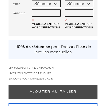
Axe
*
Quantité
VEUILLEZ ENTRER
VEUILLEZ ENTRER
VOS CORRECTIONS
VOS CORRECTIONS
-10% de réduction
pour l'achat d'
1 an
de
lentilles mensuelles
LIVRAISON OFFERTE EN MAGASIN
LIVRAISON ENTRE 2 ET 7 JOURS
30 JOURS POUR CHANGER D'AVIS
AJOUTER AU PANIER