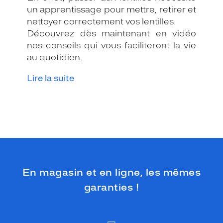
un apprentissage pour mettre, retirer et
nettoyer correctement vos lentilles.
Découvrez dès maintenant en vidéo
nos conseils qui vous faciliteront la vie
au quotidien.
Lire la suite
En magasin et en ligne, les mêmes
garanties !