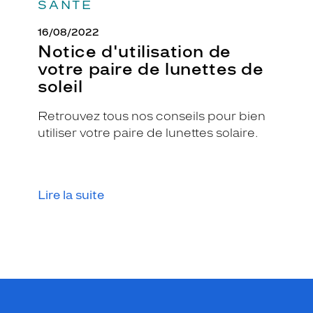
SANTÉ
16/08/2022
Notice d'utilisation de
votre paire de lunettes de
soleil
Retrouvez tous nos conseils pour bien
utiliser votre paire de lunettes solaire.
Lire la suite