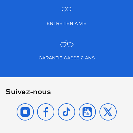
ENTRETIEN À VIE
GARANTIE CASSE 2 ANS
Suivez-nous
INSTAGRAM
FACEBOOK
TIKTOK
YOUTUBE
X