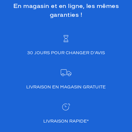
En magasin et en ligne, les mêmes
garanties !
30 JOURS POUR CHANGER D’AVIS
LIVRAISON EN MAGASIN GRATUITE
LIVRAISON RAPIDE*