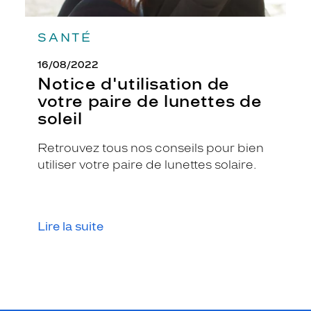
SANTÉ
16/08/2022
Notice d'utilisation de
votre paire de lunettes de
soleil
Retrouvez tous nos conseils pour bien
utiliser votre paire de lunettes solaire.
Lire la suite