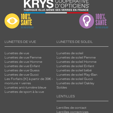
LUNETTES DE VUE
LUNETTES DE SOLEIL
Lunettes de vue
Lunettes de soleil
Lunettes de vue Femme
Lunettes de soleil Femme
Lunettes de vue Homme
Lunettes de soleil Homme
Lunettes de vue Enfant
Lunettes de soleil Enfant
Lunettes de vue Guess
Lunettes de soleil bébé
Lunettes de vue Gucci
Lunettes de soleil Ray-Ban
Les Forfaits [K] à partir de 39€ -
Lunettes de soleil Gucci
monture + verres
Lunettes de soleil Oakley
Lunettes anti-lumière bleue
Soldes
Lunettes de sport à la vue
LENTILLES
Lentilles de contact
Lentilles correctrices