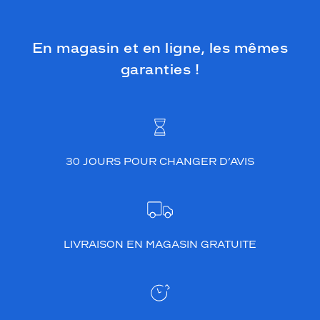
En magasin et en ligne, les mêmes
garanties !
30 JOURS POUR CHANGER D’AVIS
LIVRAISON EN MAGASIN GRATUITE