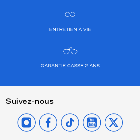
ENTRETIEN À VIE
GARANTIE CASSE 2 ANS
Suivez-nous
INSTAGRAM
FACEBOOK
TIKTOK
YOUTUBE
X