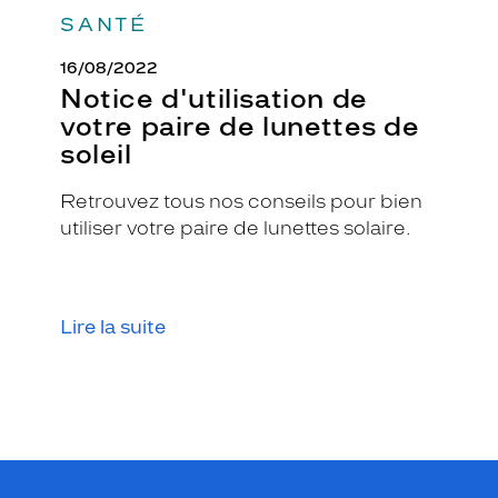
SANTÉ
16/08/2022
Notice d'utilisation de
votre paire de lunettes de
soleil
Retrouvez tous nos conseils pour bien
utiliser votre paire de lunettes solaire.
Lire la suite