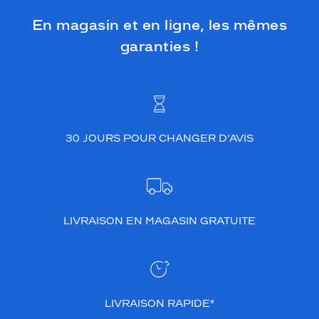
En magasin et en ligne, les mêmes
garanties !
30 JOURS POUR CHANGER D’AVIS
LIVRAISON EN MAGASIN GRATUITE
LIVRAISON RAPIDE*