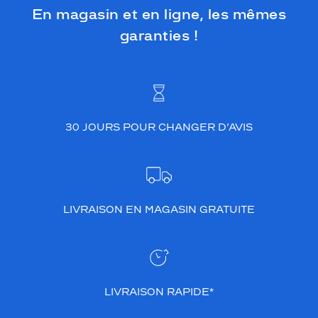
En magasin et en ligne, les mêmes
garanties !
30 JOURS POUR CHANGER D’AVIS
LIVRAISON EN MAGASIN GRATUITE
LIVRAISON RAPIDE*