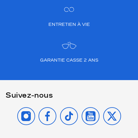
ENTRETIEN À VIE
GARANTIE CASSE 2 ANS
Suivez-nous
INSTAGRAM
FACEBOOK
TIKTOK
YOUTUBE
X