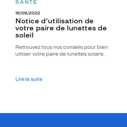
SANTÉ
16/08/2022
Notice d'utilisation de
votre paire de lunettes de
soleil
Retrouvez tous nos conseils pour bien
utiliser votre paire de lunettes solaire.
Lire la suite