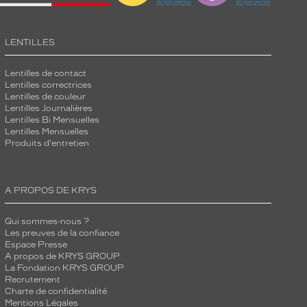
LENTILLES
Lentilles de contact
Lentilles correctrices
Lentilles de couleur
Lentilles Journalières
Lentilles Bi Mensuelles
Lentilles Mensuelles
Produits d'entretien
A PROPOS DE KRYS
Qui sommes-nous ?
Les preuves de la confiance
Espace Presse
A propos de KRYS GROUP
La Fondation KRYS GROUP
Recrutement
Charte de confidentialité
Mentions Légales