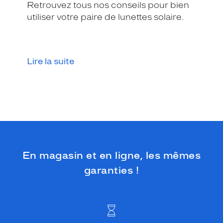
Retrouvez tous nos conseils pour bien
utiliser votre paire de lunettes solaire.
Lire la suite
En magasin et en ligne, les mêmes
garanties !