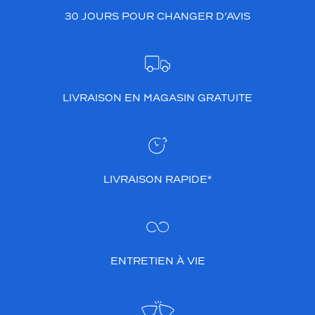
30 JOURS POUR CHANGER D’AVIS
LIVRAISON EN MAGASIN GRATUITE
LIVRAISON RAPIDE*
ENTRETIEN À VIE