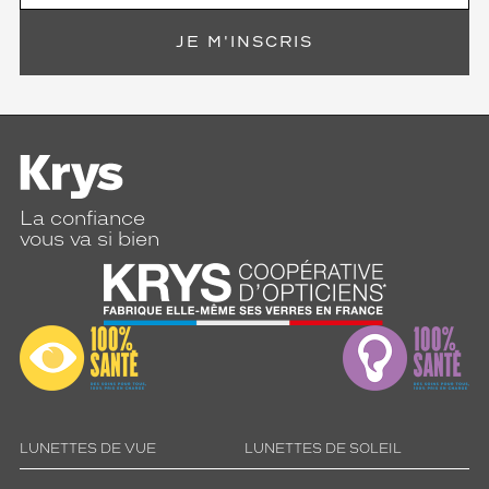
JE M'INSCRIS
La confiance
vous va si bien
LUNETTES DE VUE
LUNETTES DE SOLEIL