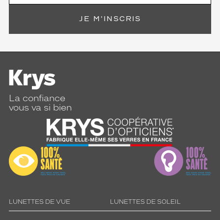
JE M'INSCRIS
La confiance
vous va si bien
LUNETTES DE VUE
LUNETTES DE SOLEIL