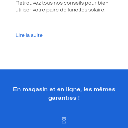
Retrouvez tous nos conseils pour bien
utiliser votre paire de lunettes solaire.
Lire la suite
En magasin et en ligne, les mêmes
garanties !