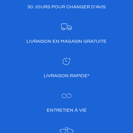
30 JOURS POUR CHANGER D’AVIS
LIVRAISON EN MAGASIN GRATUITE
LIVRAISON RAPIDE*
ENTRETIEN À VIE