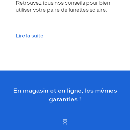
Retrouvez tous nos conseils pour bien
utiliser votre paire de lunettes solaire.
Lire la suite
En magasin et en ligne, les mêmes
garanties !