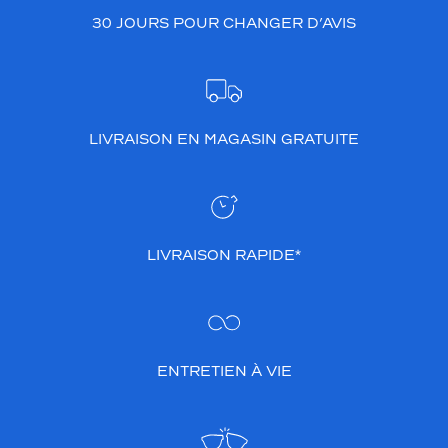
30 JOURS POUR CHANGER D’AVIS
LIVRAISON EN MAGASIN GRATUITE
LIVRAISON RAPIDE*
ENTRETIEN À VIE