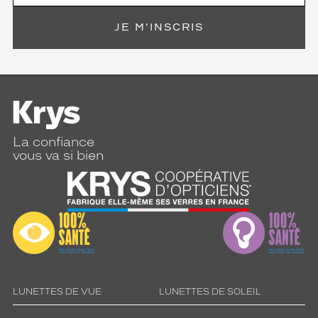
JE M'INSCRIS
La confiance
vous va si bien
LUNETTES DE VUE
LUNETTES DE SOLEIL