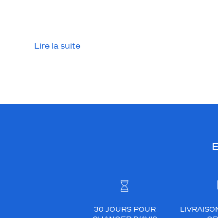
Lire la suite
E
30 JOURS POUR
LIVRAISO