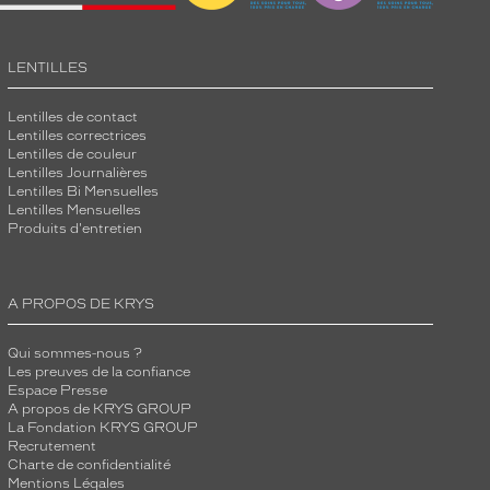
LENTILLES
Lentilles de contact
Lentilles correctrices
Lentilles de couleur
Lentilles Journalières
Lentilles Bi Mensuelles
Lentilles Mensuelles
Produits d'entretien
A PROPOS DE KRYS
Qui sommes-nous ?
Les preuves de la confiance
Espace Presse
A propos de KRYS GROUP
La Fondation KRYS GROUP
Recrutement
Charte de confidentialité
Mentions Légales