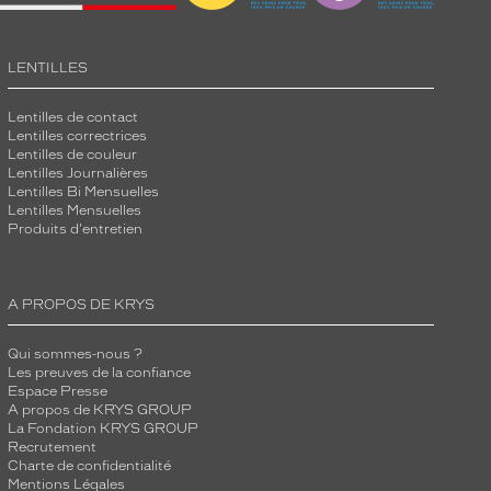
LENTILLES
Lentilles de contact
Lentilles correctrices
Lentilles de couleur
Lentilles Journalières
Lentilles Bi Mensuelles
Lentilles Mensuelles
Produits d'entretien
A PROPOS DE KRYS
Qui sommes-nous ?
Les preuves de la confiance
Espace Presse
A propos de KRYS GROUP
La Fondation KRYS GROUP
Recrutement
Charte de confidentialité
Mentions Légales