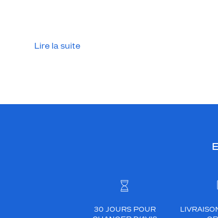
Lire la suite
E
30 JOURS POUR
LIVRAISO