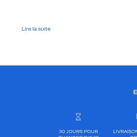
Lire la suite
E
30 JOURS POUR
LIVRAISO