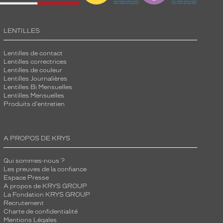
LENTILLES
Lentilles de contact
Lentilles correctrices
Lentilles de couleur
Lentilles Journalières
Lentilles Bi Mensuelles
Lentilles Mensuelles
Produits d'entretien
A PROPOS DE KRYS
Qui sommes-nous ?
Les preuves de la confiance
Espace Presse
A propos de KRYS GROUP
La Fondation KRYS GROUP
Recrutement
Charte de confidentialité
Mentions Légales