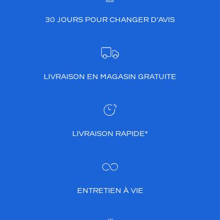
30 JOURS POUR CHANGER D’AVIS
LIVRAISON EN MAGASIN GRATUITE
LIVRAISON RAPIDE*
ENTRETIEN À VIE