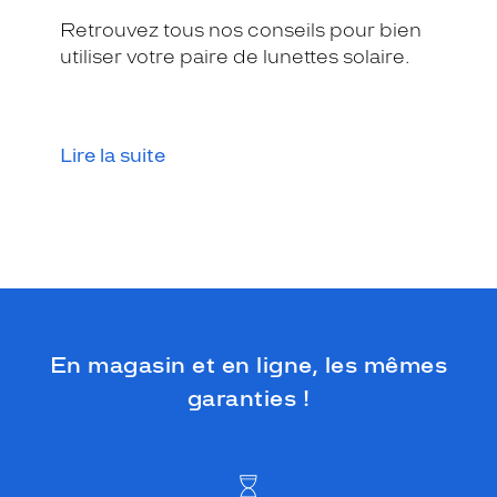
Retrouvez tous nos conseils pour bien
utiliser votre paire de lunettes solaire.
Lire la suite
En magasin et en ligne, les mêmes
garanties !