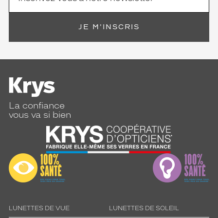
JE M'INSCRIS
La confiance
vous va si bien
LUNETTES DE VUE
LUNETTES DE SOLEIL