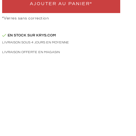
AJOUTER AU PANIER*
*Verres sans correction
EN STOCK SUR KRYS.COM
LIVRAISON SOUS 4 JOURS EN MOYENNE
LIVRAISON OFFERTE EN MAGASIN