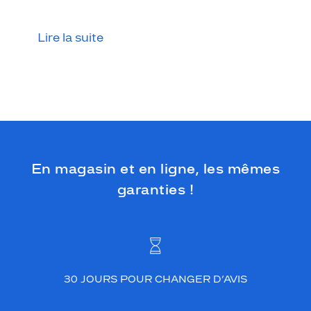
Lire la suite
En magasin et en ligne, les mêmes
garanties !
30 JOURS POUR CHANGER D’AVIS