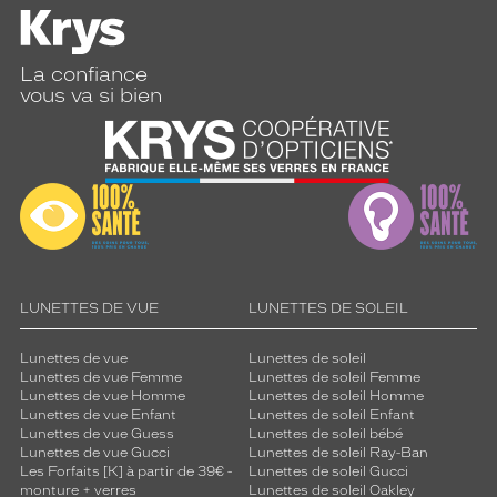
La confiance
vous va si bien
LUNETTES DE VUE
LUNETTES DE SOLEIL
Lunettes de vue
Lunettes de soleil
Lunettes de vue Femme
Lunettes de soleil Femme
Lunettes de vue Homme
Lunettes de soleil Homme
Lunettes de vue Enfant
Lunettes de soleil Enfant
Lunettes de vue Guess
Lunettes de soleil bébé
Lunettes de vue Gucci
Lunettes de soleil Ray-Ban
Les Forfaits [K] à partir de 39€ -
Lunettes de soleil Gucci
monture + verres
Lunettes de soleil Oakley