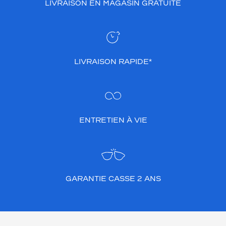
LIVRAISON EN MAGASIN GRATUITE
LIVRAISON RAPIDE*
ENTRETIEN À VIE
GARANTIE CASSE 2 ANS