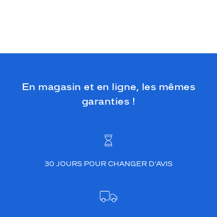
En magasin et en ligne, les mêmes
garanties !
30 JOURS POUR CHANGER D’AVIS