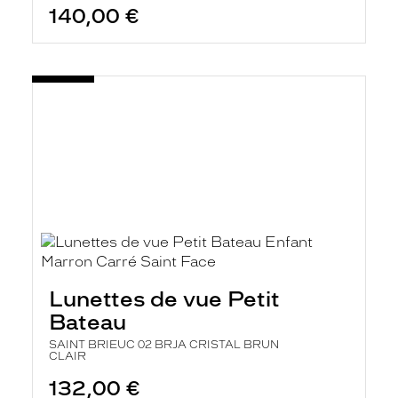
140,00 €
Lunettes de vue Petit
Bateau
SAINT BRIEUC 02 BRJA CRISTAL BRUN
CLAIR
132,00 €