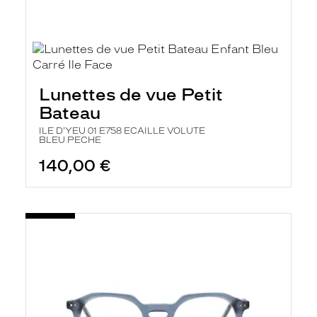
Lunettes de vue Petit
Bateau
ILE D'YEU 01 E758 ECAILLE VOLUTE
BLEU PECHE
140,00 €