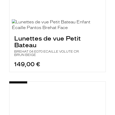
Lunettes de vue Petit
Bateau
BREHAT 04 E070 ECAILLE VOLUTE CR.
BRUN BEIGE
149,00 €