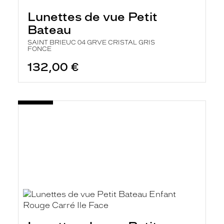
Lunettes de vue Petit
Bateau
SAINT BRIEUC 04 GRVE CRISTAL GRIS
FONCE
132,00 €