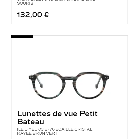
SOURIS
132,00 €
Lunettes de vue Petit
Bateau
ILE D'YEU 03 E776 ECAILLE CRISTAL
RAYEE BRUN VERT