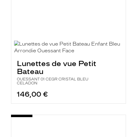
Lunettes de vue Petit
Bateau
OUESSANT 01 CEGR CRISTAL BLEU
CELADON
146,00 €