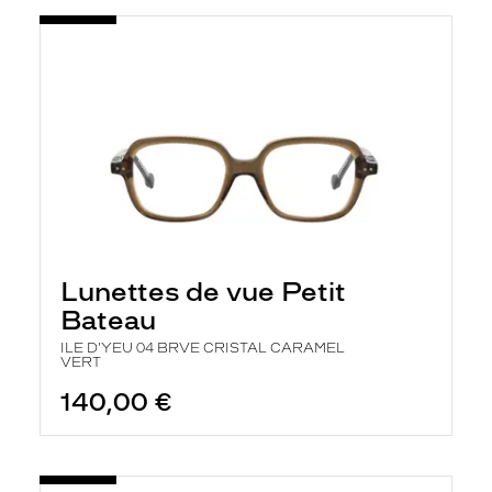
Lunettes de vue Petit
Bateau
ILE D'YEU 04 BRVE CRISTAL CARAMEL
VERT
140,00 €