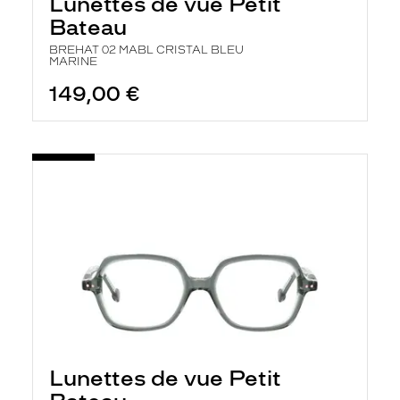
Lunettes de vue Petit
Bateau
BREHAT 02 MABL CRISTAL BLEU
MARINE
149,00 €
Lunettes de vue Petit