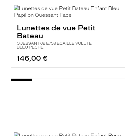
Lunettes de vue Petit
Bateau
OUESSANT 02 E758 ECAILLE VOLUTE
BLEU PECHE
146,00 €