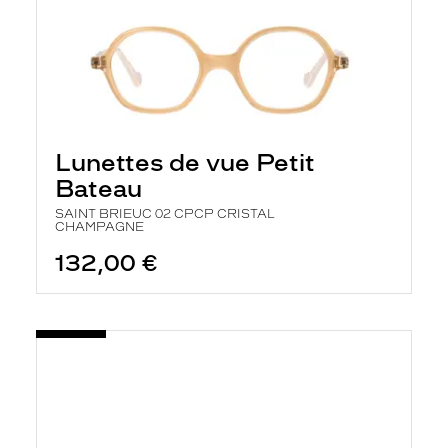
Lunettes de vue Petit
Bateau
SAINT BRIEUC 02 CPCP CRISTAL
CHAMPAGNE
132,00 €