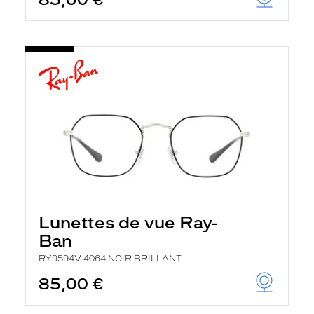
Lunettes de vue Ray-
Ban
RY9594V 4064 NOIR BRILLANT
85,00 €