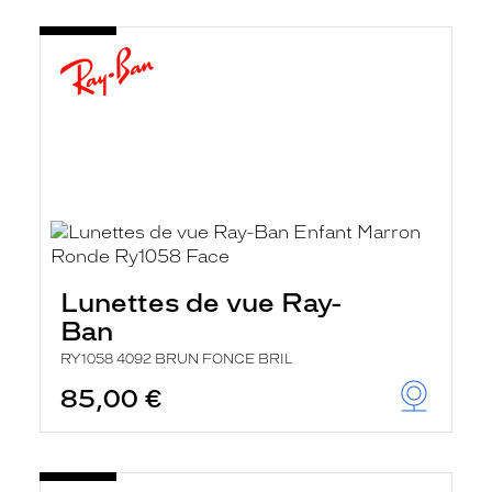
Lunettes de vue Ray-
Ban
RY1058 4092 BRUN FONCE BRIL
85,00 €