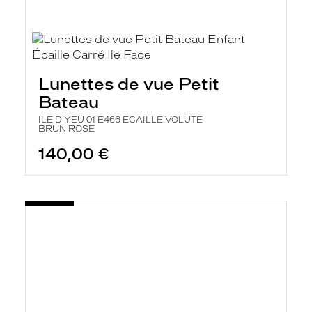
Lunettes de vue Petit
Bateau
ILE D'YEU 01 E466 ECAILLE VOLUTE
BRUN ROSE
140,00 €