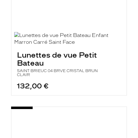
Lunettes de vue Petit
Bateau
SAINT BRIEUC 04 BRVE CRISTAL BRUN
CLAIR
132,00 €