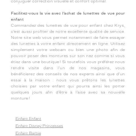
conjuguer correction visuelle et confort optimal.
Facilitez-vous la vie avec l’achat de lunettes de vue pour
enfant
Commandez des lunettes de vue pour enfant chez Krys,
c’est aussi profiter de notre excellente qualité de service.
Notre site web vous permet notamment de faire essayer
des lunettes à votre enfant directement en ligne. Utilisez
simplement votre webcam ou bien une photo afin de
pouvoir poser des montures sur son nez comme si vous
étiez dans une boutique ! Si toutefois vous préférez nous
rendre visite dans l’un de nos magasins, vous
bénéficierez des conseils de nos experts ainsi que d’un
essai à la maison : nous vous prêtons les lunettes
choisies par votre enfant qui pourra ainsi les porter
quelques jours afin d’être à l’aise avec sa nouvelle
monture !
Enfant Enfant
Enfant Disney Princesses
Enfant Barbie