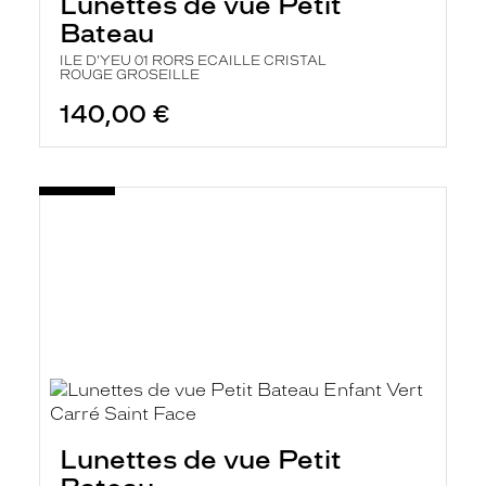
Lunettes de vue Petit
Bateau
ILE D'YEU 01 RORS ECAILLE CRISTAL
ROUGE GROSEILLE
140,00 €
Lunettes de vue Petit