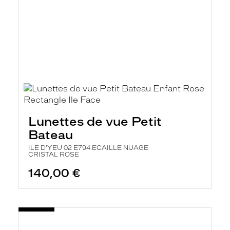
Lunettes de vue Petit
Bateau
ILE D'YEU 02 E794 ECAILLE NUAGE
CRISTAL ROSE
140,00 €