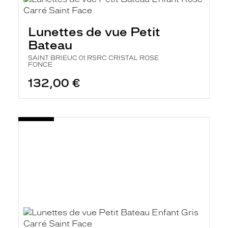
Lunettes de vue Petit
Bateau
SAINT BRIEUC 01 RSRC CRISTAL ROSE
FONCE
132,00 €