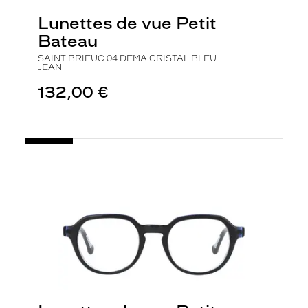
Lunettes de vue Petit
Bateau
SAINT BRIEUC 04 DEMA CRISTAL BLEU
JEAN
132,00 €