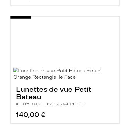
Lunettes de vue Petit
Bateau
ILE D'YEU 02 PE67 CRISTAL PECHE
140,00 €