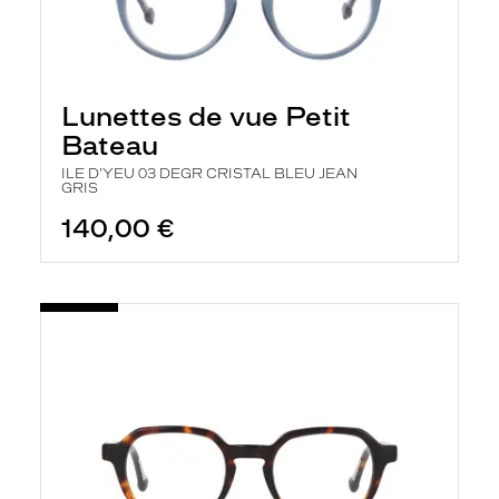
Lunettes de vue Petit
Bateau
ILE D'YEU 03 DEGR CRISTAL BLEU JEAN
GRIS
140,00 €