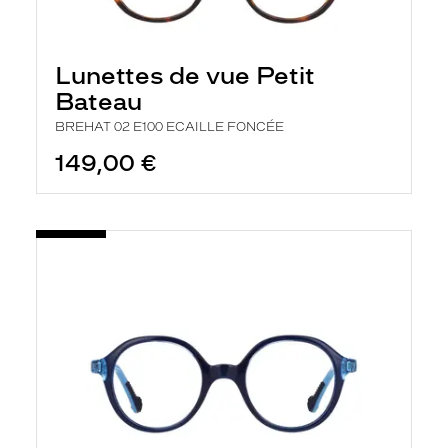
Lunettes de vue Petit
Bateau
BREHAT 02 E100 ECAILLE FONCÉE
149,00 €