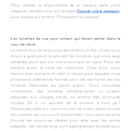
Pour vérifier la disponibilité de la marque dans votre
magasin, rendez-vous sur la page
Trouver votre magasin
,
puis cliquez sur le filtre "Proposant la marque".
Les lunettes de vue pour enfant qui feront parler dans la
cour de récré
La vérité sort de la bouche des enfants et les vôtres vous
diront à quel point ils adorent les lunettes que vous avez
achetées pour eux sur notre boutique en ligne. Pour les
enfants aussi, le style est important. Chez Krys, nous
l’avons bien compris et c’est la raison pour laquelle nous
proposons différentes formes pour les montures de nos
lunettes destinées au jeune public. Vous trouverez
notamment des lunettes rectangulaires ou ovales,
adaptées aux visages ronds, ou encore des montures
rondes. Et si on ajoutait de la couleur à tout ça ?
Choisissez celle qui vous convient le mieux parmi toutes
les lunettes qui vous sont présentées. Vous pourrez ainsi
trouver les montures idéales pour aller avec les verres
adaptés : les verres Krys sont spécialement étudiés pour