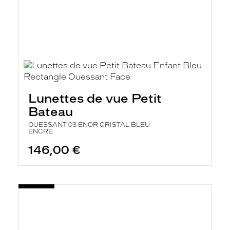
Lunettes de vue Petit
Bateau
OUESSANT 03 ENOR CRISTAL BLEU
ENCRE
146,00 €