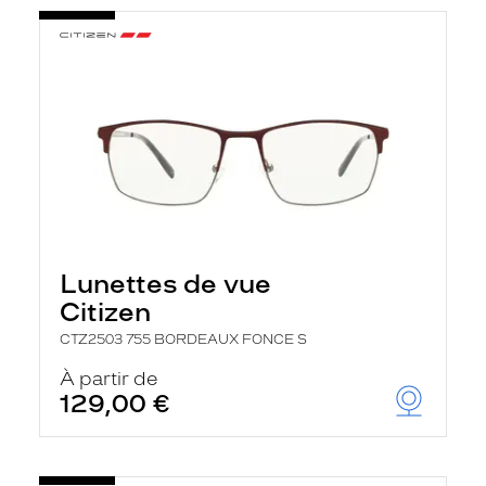
Lunettes de vue
Citizen
CTZ2503 755 BORDEAUX FONCE S
À partir de
129,00 €