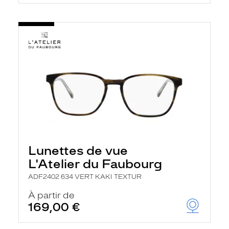
Lunettes de vue
L'Atelier du Faubourg
ADF2402 634 VERT KAKI TEXTUR
À partir de
169,00 €