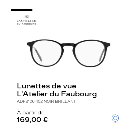
Lunettes de vue
L'Atelier du Faubourg
ADF2106 402 NOIR BRILLANT
À partir de
169,00 €