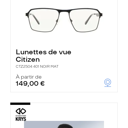
Lunettes de vue
Citizen
CTZ2504 401 NOIR MAT
À partir de
149,00 €