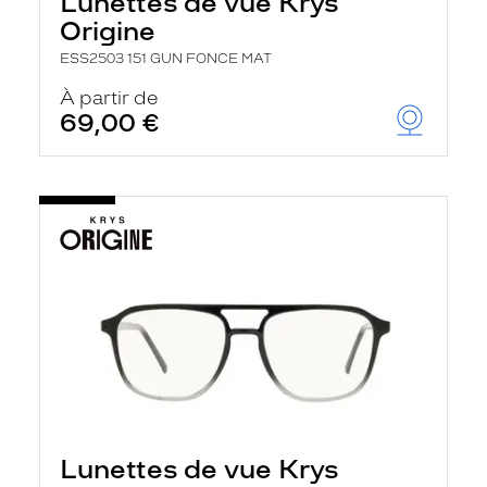
Lunettes de vue Krys
Origine
ESS2503 151 GUN FONCE MAT
À partir de
69,00 €
Lunettes de vue Krys