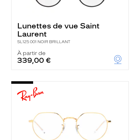
Lunettes de vue Saint
Laurent
SL125 001 NOIR BRILLANT
À partir de
339,00 €