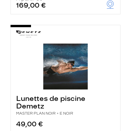
169,00 €
Lunettes de piscine
Demetz
MASTER PLAN NOIR + E NOIR
49,00 €