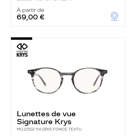
À partir de
69,00 €
Lunettes de vue
Signature Krys
MOJ2502 114 GRIS FONCE TEXTU