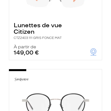
Lunettes de vue
Citizen
CTZ2403 111 GRIS FONCE MAT
À partir de
149,00 €