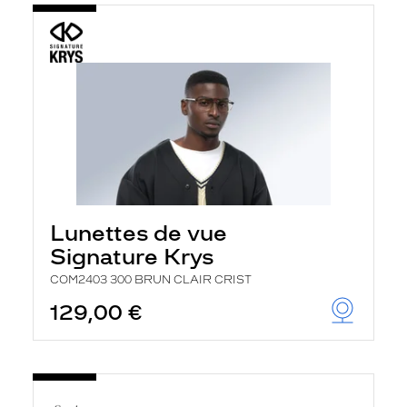
Lunettes de vue
Signature Krys
COM2403 300 BRUN CLAIR CRIST
129,00 €