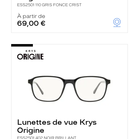
ESS2501 110 GRIS FONCE CRIST
À partir de
69,00 €
Lunettes de vue Krys
Origine
ESS2501 402 NOIR BRILLANT