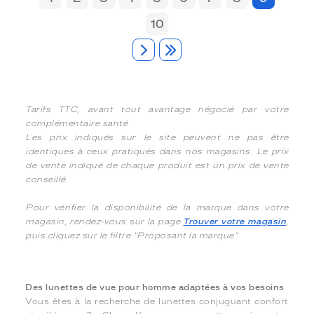
10
Tarifs TTC, avant tout avantage négocié par votre
complémentaire santé
Les prix indiqués sur le site peuvent ne pas être
identiques à ceux pratiqués dans nos magasins. Le prix
de vente indiqué de chaque produit est un prix de vente
conseillé.
Pour vérifier la disponibilité de la marque dans votre
magasin, rendez-vous sur la page
Trouver votre magasin
,
puis cliquez sur le filtre "Proposant la marque".
Des lunettes de vue pour homme adaptées à vos besoins
Vous êtes à la recherche de lunettes conjuguant confort