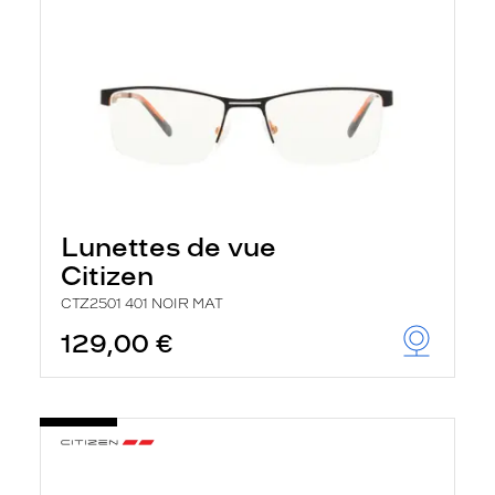
Lunettes de vue
Citizen
CTZ2501 401 NOIR MAT
129,00 €