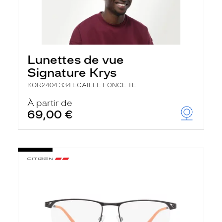
Lunettes de vue
Signature Krys
KOR2404 334 ECAILLE FONCE TE
À partir de
69,00 €