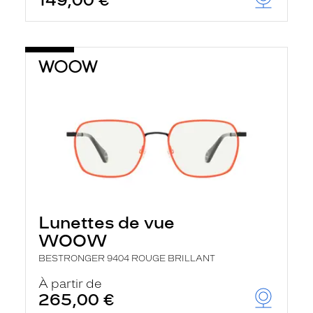
149,00 €
Lunettes de vue
WOOW
BESTRONGER 9404 ROUGE BRILLANT
À partir de
265,00 €