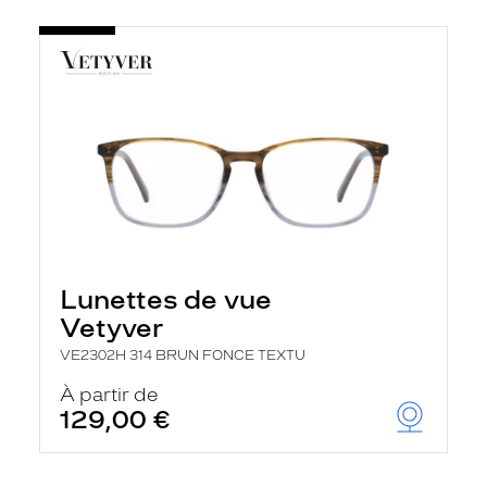
Lunettes de vue
Vetyver
VE2302H 314 BRUN FONCE TEXTU
À partir de
129,00 €