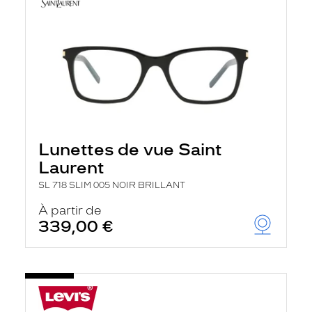
Lunettes de vue Saint
Laurent
SL 718 SLIM 005 NOIR BRILLANT
À partir de
339,00 €