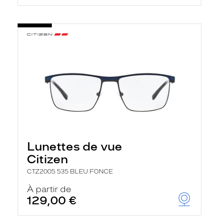
Lunettes de vue
Citizen
CTZ2005 535 BLEU FONCE
À partir de
129,00 €