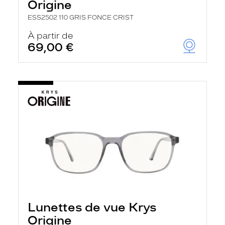
Origine
ESS2502 110 GRIS FONCE CRIST
À partir de
69,00 €
Lunettes de vue Krys
Origine