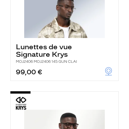
Lunettes de vue
Signature Krys
MOJ2406 MOJ2406 145 GUN CLAI
99,00 €