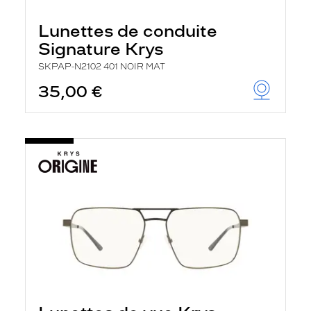
Lunettes de conduite
Signature Krys
SKPAP-N2102 401 NOIR MAT
35,00 €