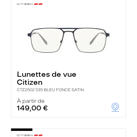
Lunettes de vue
Citizen
CTZ2502 535 BLEU FONCE SATIN
À partir de
149,00 €