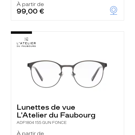
À partir de
99,00 €
Lunettes de vue
L'Atelier du Faubourg
ADF1804 155 GUN FONCE
À partir de