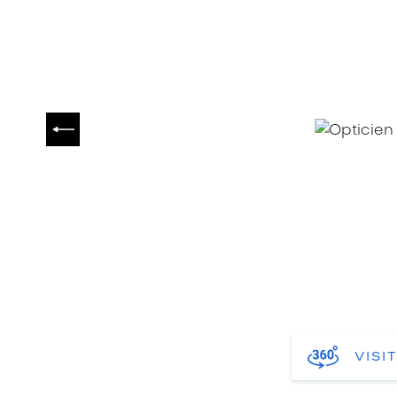
PRÉCÉDENT
VISI