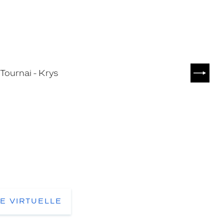
SUIVA
TE VIRTUELLE