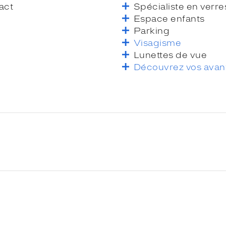
act
Spécialiste en verre
Espace enfants
Parking
Visagisme
Lunettes de vue
Découvrez vos avan