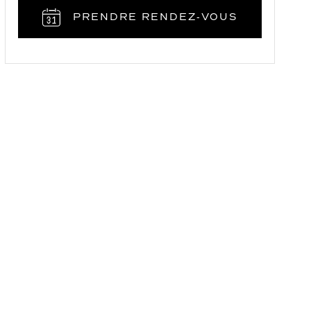
PRENDRE RENDEZ‑VOUS