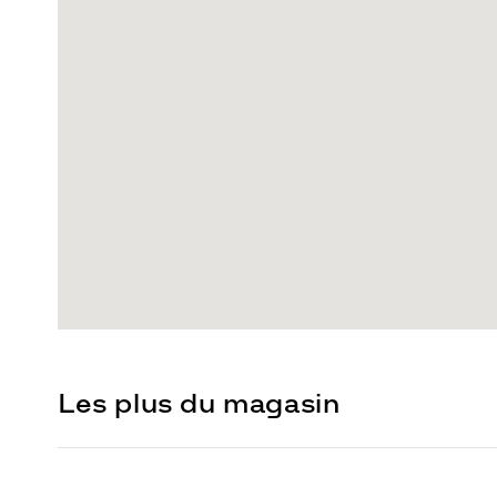
Les plus du magasin