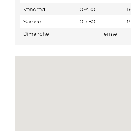
Vendredi
09:30
1
Samedi
09:30
1
Dimanche
Fermé