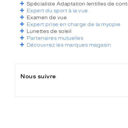
Spécialiste Adaptation lentilles de cont
Expert du sport à la vue
Examen de vue
Expert prise en charge de la myopie
Lunettes de soleil
Partenaires mutuelles
Découvrez les marques magasin
Nous suivre