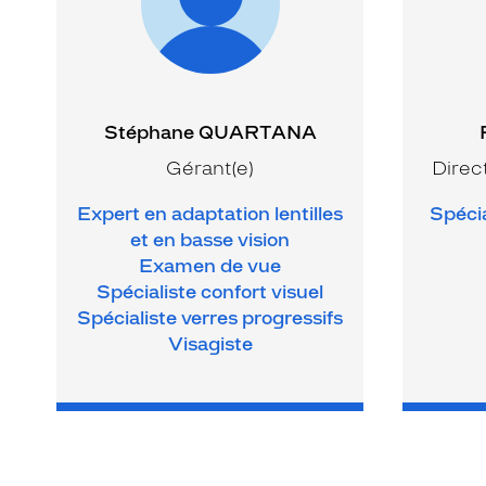
Stéphane QUARTANA
Gérant(e)
Direc
Expert en adaptation lentilles
Spécia
et en basse vision
Examen de vue
Spécialiste confort visuel
Spécialiste verres progressifs
Visagiste