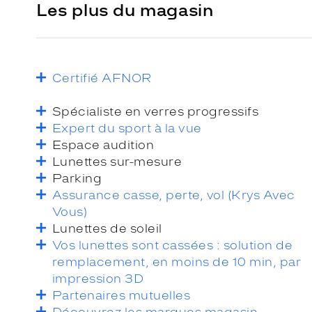
Les plus du magasin
Certifié AFNOR
Spécialiste en verres progressifs
Expert du sport à la vue
Espace audition
Lunettes sur-mesure
Parking
Assurance casse, perte, vol (Krys Avec
Vous)
Lunettes de soleil
Vos lunettes sont cassées : solution de
remplacement, en moins de 10 min, par
impression 3D
Partenaires mutuelles
Découvrez les marques magasin