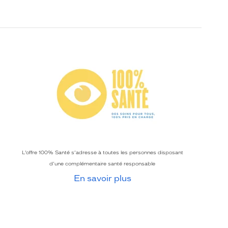
L’offre 100% Santé s’adresse à toutes les personnes disposant
d’une complémentaire santé responsable
En savoir plus