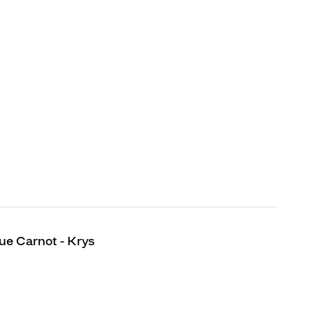
ue Carnot - Krys