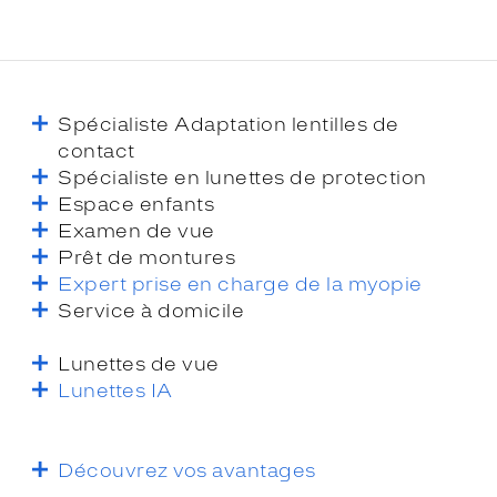
Spécialiste Adaptation lentilles de
contact
Spécialiste en lunettes de protection
Espace enfants
Examen de vue
Prêt de montures
Expert prise en charge de la myopie
Service à domicile
Lunettes de vue
Lunettes IA
Découvrez vos avantages