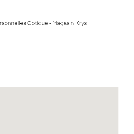
sonnelles Optique - Magasin Krys