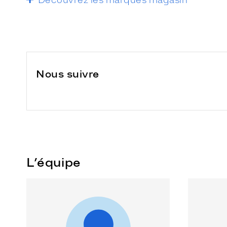
Nous suivre
L’équipe