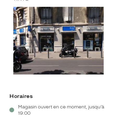
Horaires
Magasin ouvert en ce moment, jusqu’à
19:00