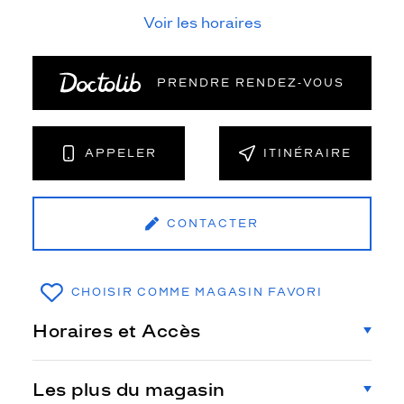
Voir les horaires
PRENDRE RENDEZ‑VOUS
APPELER
ITINÉRAIRE
CONTACTER
CHOISIR COMME MAGASIN FAVORI
Horaires et Accès
Les plus du magasin