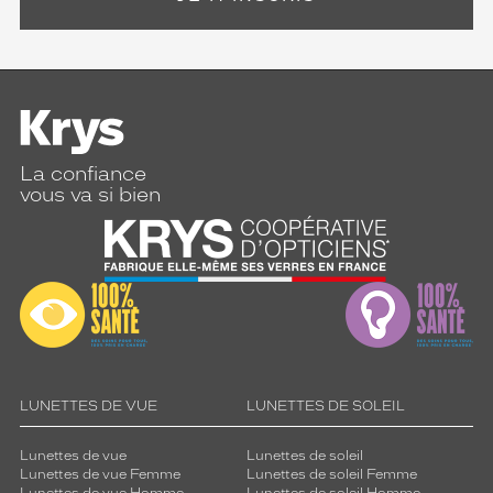
La confiance
vous va si bien
LUNETTES DE VUE
LUNETTES DE SOLEIL
Lunettes de vue
Lunettes de soleil
Lunettes de vue Femme
Lunettes de soleil Femme