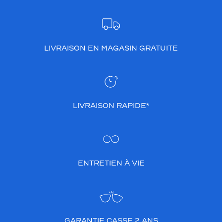
LIVRAISON EN MAGASIN GRATUITE
LIVRAISON RAPIDE*
ENTRETIEN À VIE
GARANTIE CASSE 2 ANS