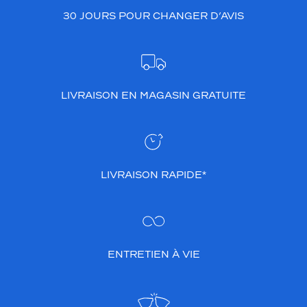
30 JOURS POUR CHANGER D’AVIS
LIVRAISON EN MAGASIN GRATUITE
LIVRAISON RAPIDE*
ENTRETIEN À VIE