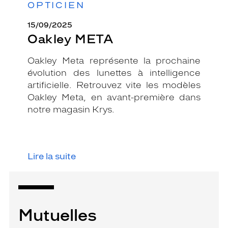
OPTICIEN
15/09/2025
Oakley META
Oakley Meta représente la prochaine
évolution des lunettes à intelligence
artificielle. Retrouvez vite les modèles
Oakley Meta, en avant-première dans
notre magasin Krys.
Lire la suite
Mutuelles