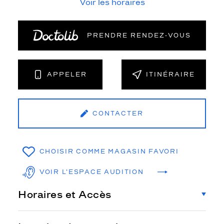
Voir les horaires
PRENDRE RENDEZ‑VOUS
APPELER
ITINÉRAIRE
CONTACTER
CHOISIR COMME MAGASIN FAVORI
VOIR L'ESPACE AUDITION
Horaires et Accès