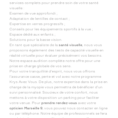
services complets pour prendre soin de votre santé
visuelle :
Examen de vue approfondi ;
Adaptation de lentilles de contact ;
Expertise en verres progressifs ;
Conseils pour les équipements sportifs à la vue ;
Espace dédié aux enfants ;
Solutions pour la basse vision.
En tant que spécialiste de la
santé visuelle
, nous vous
proposons également des tests de capacité visuelle en
réalité virtuelle pour évaluer précisément vos besoins.
Notre espace audition complète notre offre pour une
prise en charge globale de vos sens.
Pour votre tranquillité d'esprit, nous vous offrons
l'assurance casse, perte et vol avec notre programme
Krys Avec Vous. De plus, notre expertise dans la prise en
charge de la myopie vous permettra de bénéficier d'un
suivi personnalisé. Soucieux de votre confort, nous
mettons à votre disposition un parking pour faciliter
votre venue. Pour
prendre rendez-vous
avec votre
opticien Marseille 9
, vous pouvez nous contacter en ligne
ou par téléphone. Notre équipe de professionnels se fera