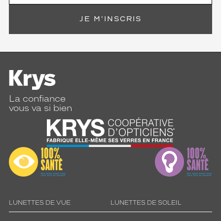
JE M'INSCRIS
La confiance
vous va si bien
LUNETTES DE VUE
LUNETTES DE SOLEIL