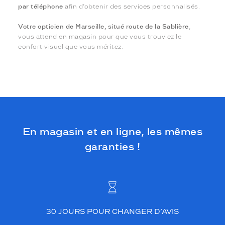
par téléphone
afin d’obtenir des services personnalisés.
Votre opticien de Marseille, situé route de la Sablière
,
vous attend en magasin pour que vous trouviez le
confort visuel que vous méritez.
En magasin et en ligne, les mêmes
garanties !
30 JOURS POUR CHANGER D’AVIS