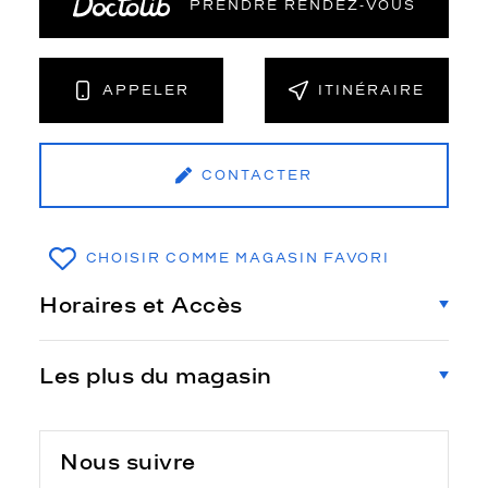
PRENDRE RENDEZ‑VOUS
APPELER
ITINÉRAIRE
CONTACTER
CHOISIR COMME MAGASIN FAVORI
Horaires et Accès
Les plus du magasin
Nous suivre