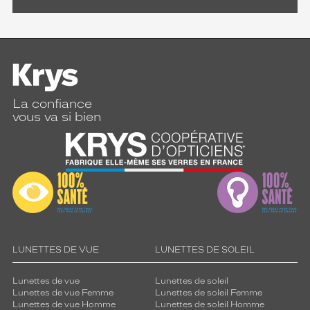
La confiance
vous va si bien
LUNETTES DE VUE
LUNETTES DE SOLEIL
Lunettes de vue
Lunettes de soleil
Lunettes de vue Femme
Lunettes de soleil Femme
Lunettes de vue Homme
Lunettes de soleil Homme