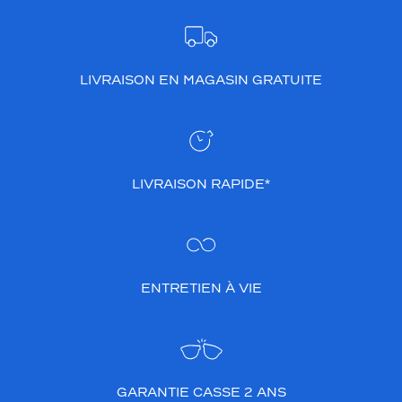
LIVRAISON EN MAGASIN GRATUITE
LIVRAISON RAPIDE*
ENTRETIEN À VIE
GARANTIE CASSE 2 ANS