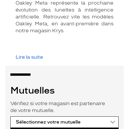
Oakley Meta représente la prochaine
évolution des lunettes à intelligence
artificielle. Retrouvez vite les modèles
Oakley Meta, en avant-première dans
notre magasin Krys.
Lire la suite
Mutuelles
Vérifiez si votre magasin est partenaire
de votre mutuelle.