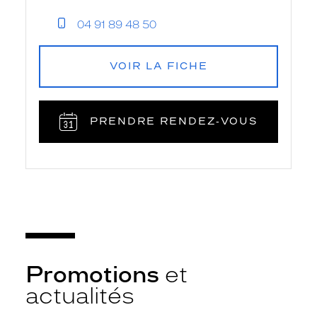
04 91 89 48 50
VOIR LA FICHE
PRENDRE RENDEZ‑VOUS
Promotions
et
actualités