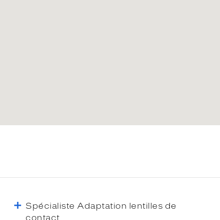
Spécialiste Adaptation lentilles de
contact