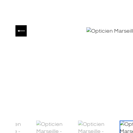
PRÉCÉDENT