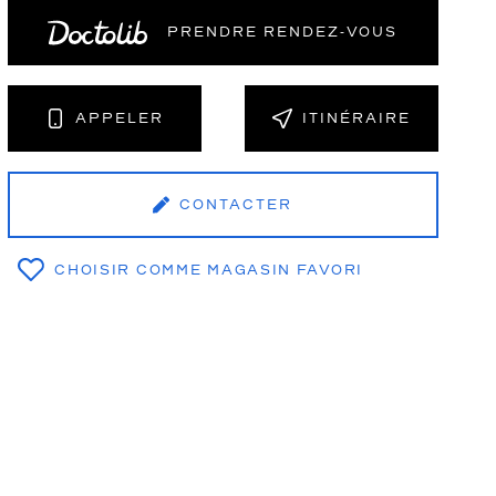
PRENDRE RENDEZ‑VOUS
NT
APPELER
ITINÉRAIRE
CONTACTER
CHOISIR COMME MAGASIN FAVORI