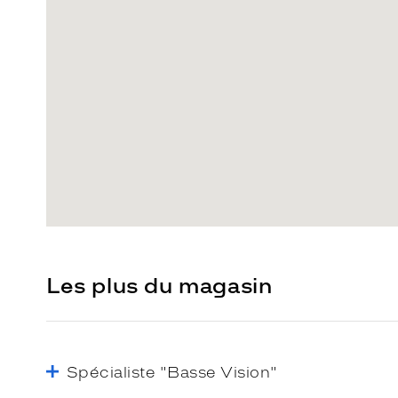
Les plus du magasin
Spécialiste "Basse Vision"