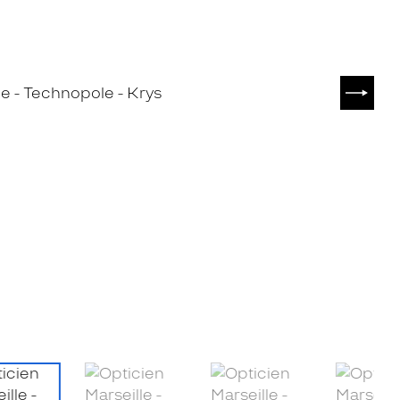
SUIVA