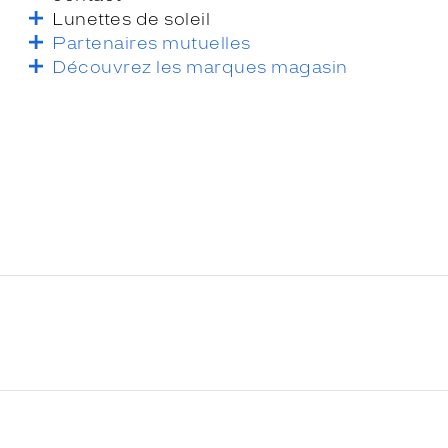
Lunettes de soleil
Partenaires mutuelles
Découvrez les marques magasin