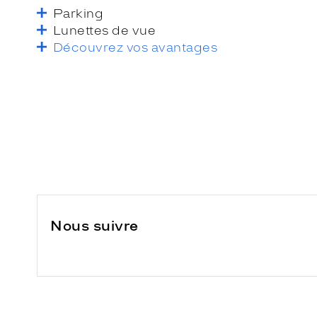
Parking
Lunettes de vue
Découvrez vos avantages
Nous suivre