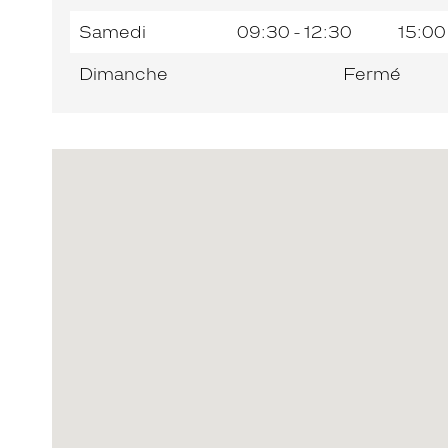
Samedi
09:30 - 12:30
15:00
Dimanche
Fermé