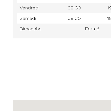
Vendredi
09:30
1
Samedi
09:30
1
Dimanche
Fermé