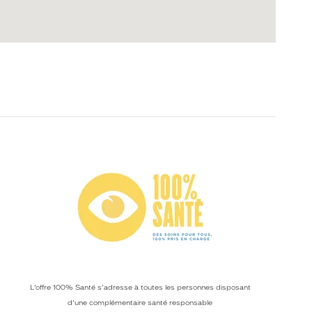
L’offre 100% Santé s’adresse à toutes les personnes disposant
d’une complémentaire santé responsable