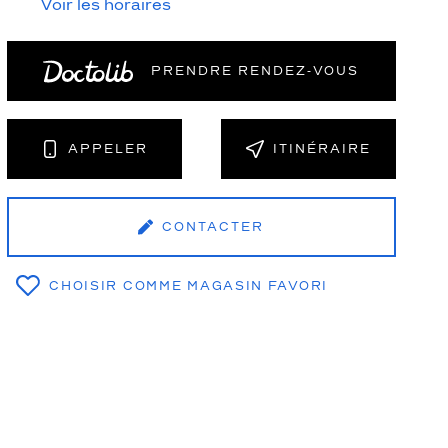
Voir les horaires
PRENDRE RENDEZ‑VOUS
NT
APPELER
ITINÉRAIRE
CONTACTER
CHOISIR COMME MAGASIN FAVORI