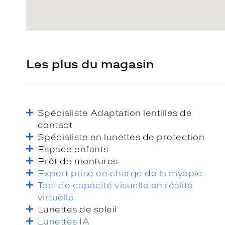
Les plus du magasin
Spécialiste Adaptation lentilles de
contact
Spécialiste en lunettes de protection
Espace enfants
Prêt de montures
Expert prise en charge de la myopie
Test de capacité visuelle en réalité
virtuelle
Lunettes de soleil
Lunettes IA