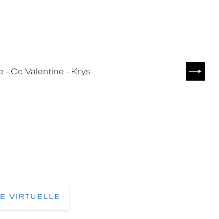
SUIVA
TE VIRTUELLE