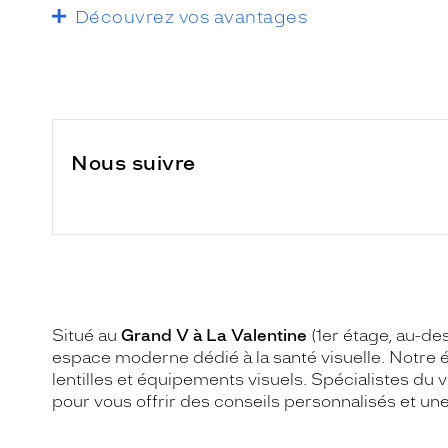
Découvrez vos avantages
Nous suivre
Situé au
Grand V à La Valentine
(1er étage, au-d
espace moderne dédié à la santé visuelle. Notre 
lentilles et équipements visuels. Spécialistes du 
pour vous offrir des conseils personnalisés et un