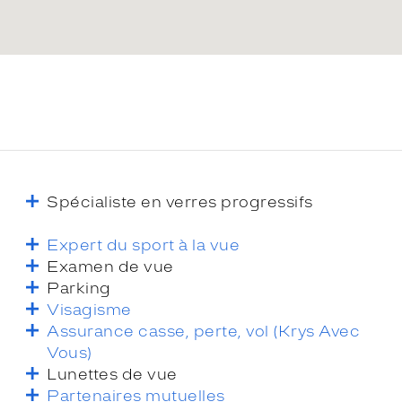
Spécialiste en verres progressifs
Expert du sport à la vue
Examen de vue
Parking
Visagisme
Assurance casse, perte, vol (Krys Avec
Vous)
Lunettes de vue
Partenaires mutuelles