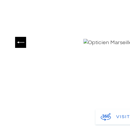
PRÉCÉDENT
VISI