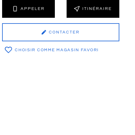
APPELER
ITINÉRAIRE
NT
CONTACTER
CHOISIR COMME MAGASIN FAVORI