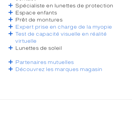
Spécialiste en lunettes de protection
Espace enfants
Prêt de montures
Expert prise en charge de la myopie
Test de capacité visuelle en réalité
virtuelle
Lunettes de soleil
Partenaires mutuelles
Découvrez les marques magasin