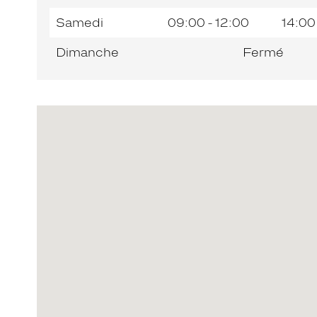
Samedi
09:00 - 12:00
14:00
Dimanche
Fermé