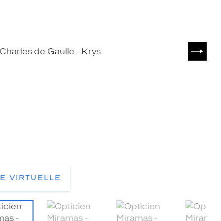
SUIVA
TE VIRTUELLE