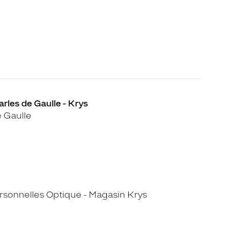
rles de Gaulle - Krys
 Gaulle
sonnelles Optique - Magasin Krys