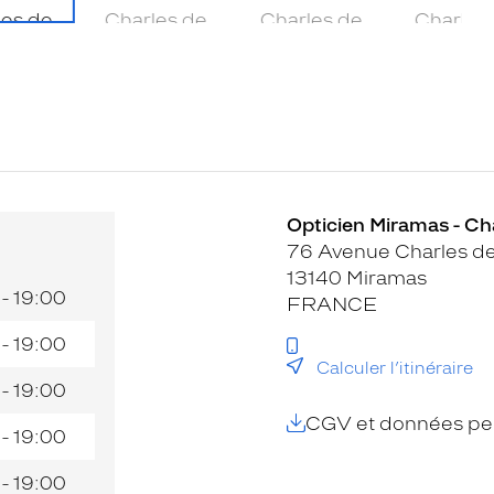
Opticien Miramas - Cha
76 Avenue Charles de
13140 Miramas
 - 19:00
FRANCE
 - 19:00
Calculer l’itinéraire
 - 19:00
CGV et données per
 - 19:00
 - 19:00