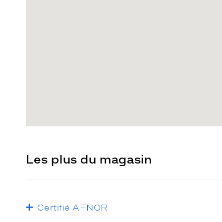
Les plus du magasin
Certifié AFNOR