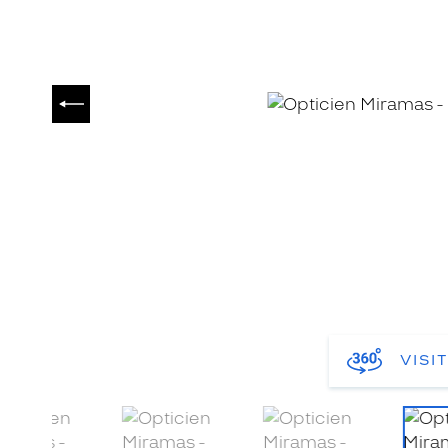
PRÉCÉDENT
VISI