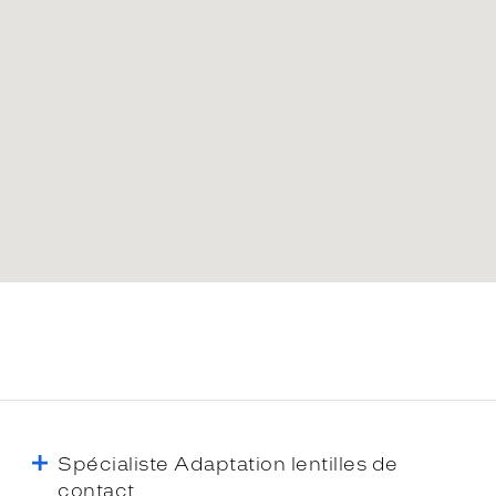
Spécialiste Adaptation lentilles de
contact