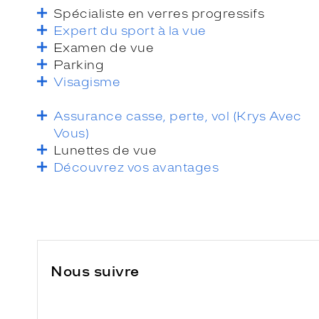
Spécialiste en verres progressifs
Expert du sport à la vue
Examen de vue
Parking
Visagisme
Assurance casse, perte, vol (Krys Avec
Vous)
Lunettes de vue
Découvrez vos avantages
Nous suivre