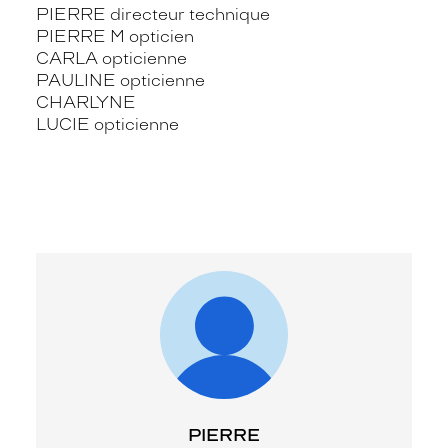
PIERRE directeur technique
PIERRE M opticien
CARLA opticienne
PAULINE opticienne
CHARLYNE
LUCIE opticienne
PIERRE