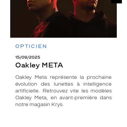
OPTICIEN
15/09/2025
Oakley META
Oakley Meta représente la prochaine
évolution des lunettes à intelligence
artificielle. Retrouvez vite les modèles
Oakley Meta, en avant-première dans
notre magasin Krys.