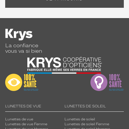
La confiance
vous va si bien
LUNETTES DE VUE
LUNETTES DE SOLEIL
Lunettes de vue
Lunettes de soleil
Lunettes de vue Femme
Lunettes de soleil Femme
Lunettes de vue Homme
Lunettes de soleil Homme