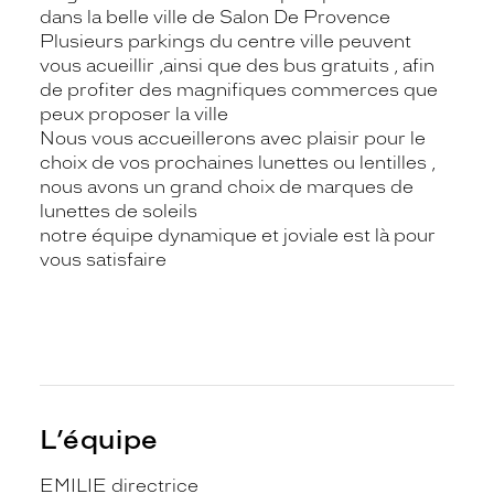
dans la belle ville de Salon De Provence
Plusieurs parkings du centre ville peuvent
vous acueillir ,ainsi que des bus gratuits , afin
de profiter des magnifiques commerces que
peux proposer la ville
Nous vous accueillerons avec plaisir pour le
choix de vos prochaines lunettes ou lentilles ,
nous avons un grand choix de marques de
lunettes de soleils
notre équipe dynamique et joviale est là pour
vous satisfaire
L’équipe
EMILIE directrice