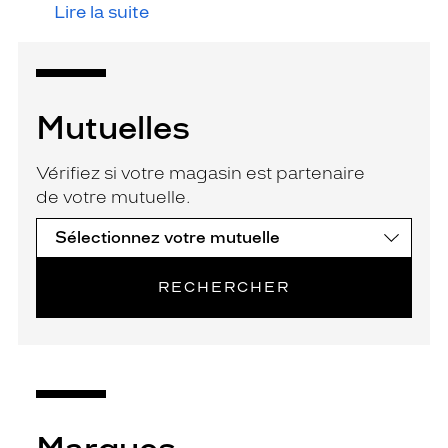
Lire la suite
Mutuelles
Vérifiez si votre magasin est partenaire
de votre mutuelle.
RECHERCHER