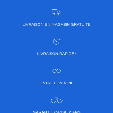
LIVRAISON EN MAGASIN GRATUITE
LIVRAISON RAPIDE*
ENTRETIEN À VIE
GARANTIE CASSE 2 ANS