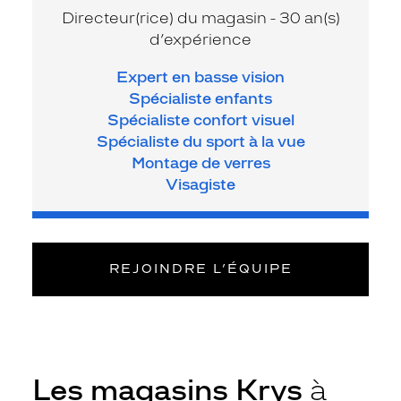
Directeur(rice) du magasin - 30 an(s)
d’expérience
Expert en basse vision
Spécialiste enfants
Spécialiste confort visuel
Spécialiste du sport à la vue
Montage de verres
Visagiste
REJOINDRE L’ÉQUIPE
Les magasins Krys
à