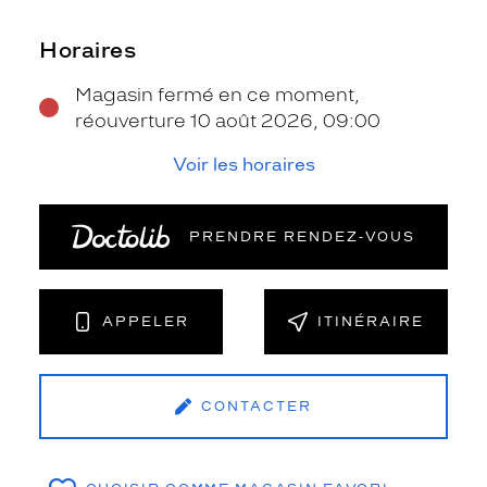
Horaires
Magasin fermé en ce moment,
réouverture 10 août 2026, 09:00
Voir les horaires
PRENDRE RENDEZ‑VOUS
APPELER
ITINÉRAIRE
CONTACTER