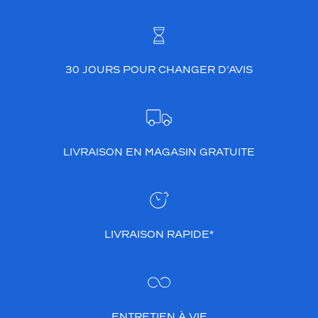
30 JOURS POUR CHANGER D’AVIS
LIVRAISON EN MAGASIN GRATUITE
LIVRAISON RAPIDE*
ENTRETIEN À VIE