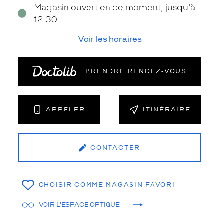
Magasin ouvert en ce moment, jusqu’à
12:30
Voir les horaires
PRENDRE RENDEZ‑VOUS
APPELER
ITINÉRAIRE
CONTACTER
CHOISIR COMME MAGASIN FAVORI
VOIR L'ESPACE OPTIQUE