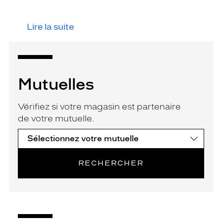
Lire la suite
Mutuelles
Vérifiez si votre magasin est partenaire
de votre mutuelle.
RECHERCHER