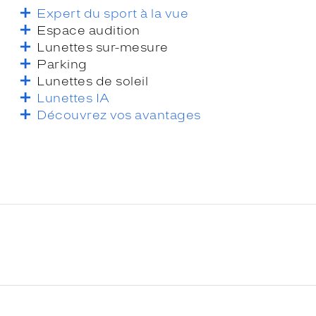
Expert du sport à la vue
Espace audition
Lunettes sur-mesure
Parking
Lunettes de soleil
Lunettes IA
Découvrez vos avantages