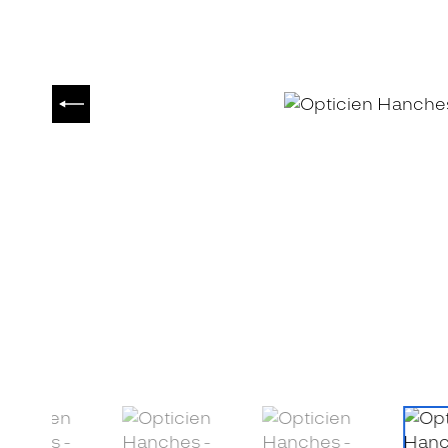
PRÉCÉDENT