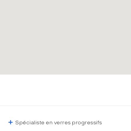
Spécialiste en verres progressifs