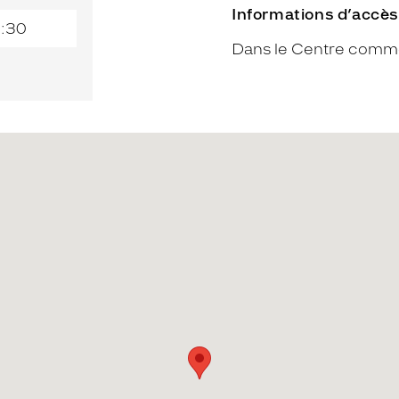
Informations d’accès
9:30
Dans le Centre comme