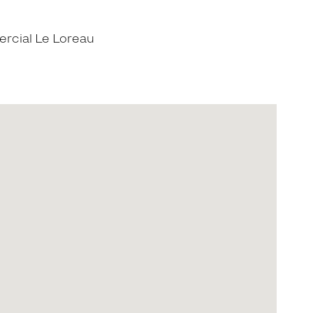
rcial Le Loreau