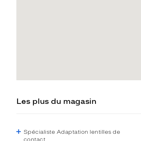
Les plus du magasin
Spécialiste Adaptation lentilles de
contact