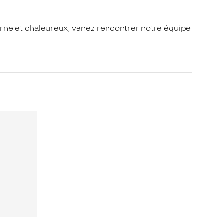
ne et chaleureux, venez rencontrer notre équipe