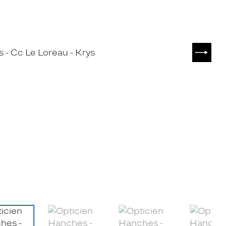
SUIVA