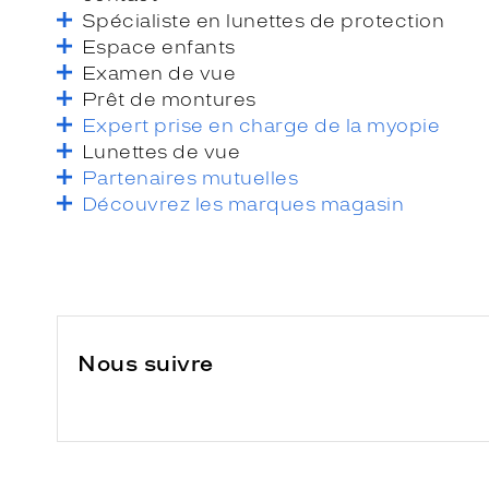
Spécialiste en lunettes de protection
Espace enfants
Examen de vue
Prêt de montures
Expert prise en charge de la myopie
Lunettes de vue
Partenaires mutuelles
Découvrez les marques magasin
Nous suivre