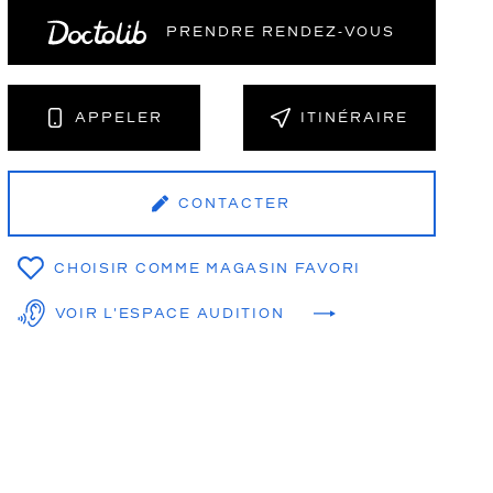
PRENDRE RENDEZ‑VOUS
NT
APPELER
ITINÉRAIRE
CONTACTER
CHOISIR COMME MAGASIN FAVORI
VOIR L'ESPACE AUDITION