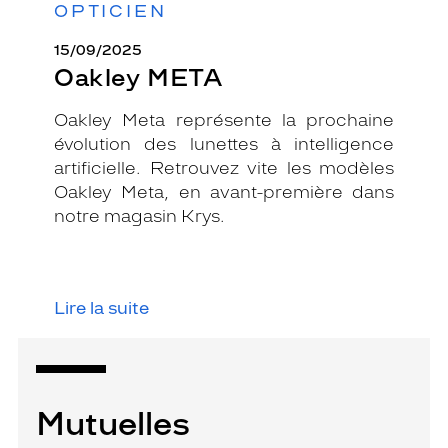
OPTICIEN
15/09/2025
Oakley META
Oakley Meta représente la prochaine
évolution des lunettes à intelligence
artificielle. Retrouvez vite les modèles
Oakley Meta, en avant-première dans
notre magasin Krys.
Lire la suite
Mutuelles