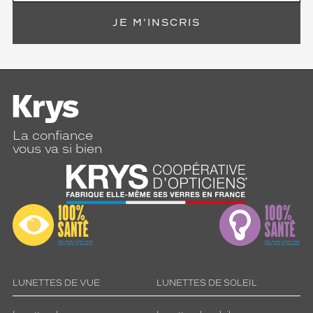
JE M'INSCRIS
La confiance
vous va si bien
LUNETTES DE VUE
LUNETTES DE SOLEIL