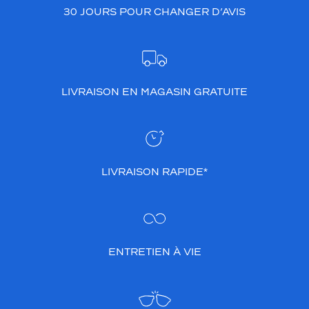
30 JOURS POUR CHANGER D’AVIS
LIVRAISON EN MAGASIN GRATUITE
LIVRAISON RAPIDE*
ENTRETIEN À VIE