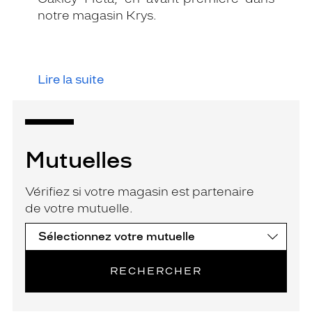
notre magasin Krys.
Lire la suite
Mutuelles
Vérifiez si votre magasin est partenaire
de votre mutuelle.
RECHERCHER