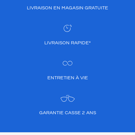
LIVRAISON EN MAGASIN GRATUITE
LIVRAISON RAPIDE*
ENTRETIEN À VIE
GARANTIE CASSE 2 ANS