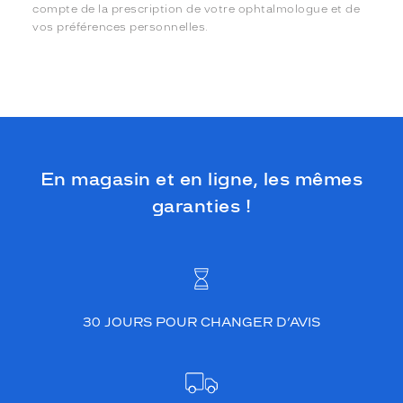
compte de la prescription de votre ophtalmologue et de
vos préférences personnelles.
En magasin et en ligne, les mêmes
garanties !
30 JOURS POUR CHANGER D’AVIS