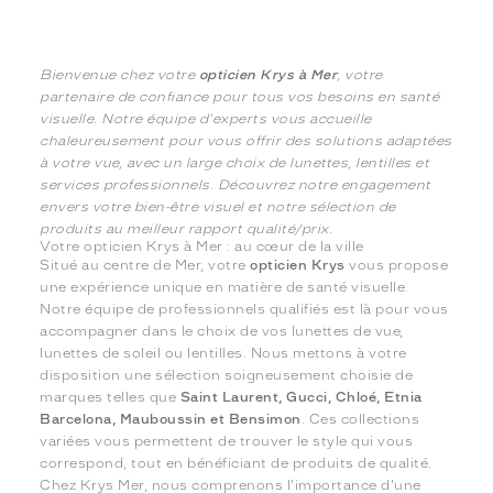
Bienvenue chez votre
opticien Krys à Mer
, votre
partenaire de confiance pour tous vos besoins en santé
visuelle. Notre équipe d'experts vous accueille
chaleureusement pour vous offrir des solutions adaptées
à votre vue, avec un large choix de lunettes, lentilles et
services professionnels. Découvrez notre engagement
envers votre bien-être visuel et notre sélection de
produits au meilleur rapport qualité/prix.
Votre opticien Krys à Mer : au cœur de la ville
Situé au centre de Mer, votre
opticien Krys
vous propose
une expérience unique en matière de santé visuelle.
Notre équipe de professionnels qualifiés est là pour vous
accompagner dans le choix de vos lunettes de vue,
lunettes de soleil ou lentilles. Nous mettons à votre
disposition une sélection soigneusement choisie de
marques telles que
Saint Laurent, Gucci, Chloé, Etnia
Barcelona, Mauboussin et Bensimon
. Ces collections
variées vous permettent de trouver le style qui vous
correspond, tout en bénéficiant de produits de qualité.
Chez Krys Mer, nous comprenons l'importance d'une