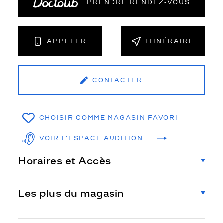
PRENDRE RENDEZ‑VOUS
APPELER
ITINÉRAIRE
CONTACTER
CHOISIR COMME MAGASIN FAVORI
VOIR L'ESPACE AUDITION
Horaires et Accès
Les plus du magasin