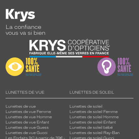
La confiance
vous va si bien
LUNETTES DE VUE
LUNETTES DE SOLEIL
Lunettes de vue
Lunettes de soleil
Lunettes de vue Femme
Lunettes de soleil Femme
Lunettes de vue Homme
Lunettes de soleil Homme
Lunettes de vue Enfant
Lunettes de soleil Enfant
Lunettes de vue Guess
Lunettes de soleil bébé
Lunettes de vue Gucci
Lunettes de soleil Ray-Ban
Les Forfaits [K] à partir de 39€ -
Lunettes de soleil Gucci