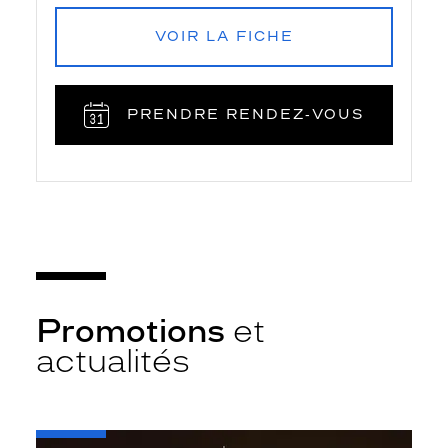
VOIR LA FICHE
PRENDRE RENDEZ‑VOUS
Promotions
et
actualités
-