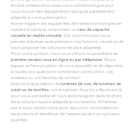
étroite collaboration avec votre ophtalmologue pour
vous fournir des équipements optiques parfaitement
adaptés à votre prescription.
Notre magasin est équipé des dernières technologies en
matière d'optique, notamment un
test de capacité
visuelle en réalité virtuelle
. Cet outil innovant nous
permet d'évaluer avec précision vos besoins visuels et de
vous proposer les solutions les plus adaptées.
Pour votre confort, nous vous offrons la possibilité de
prendre rendez-vous en ligne ou par téléphone
. Notre
équipe se fera un plaisir de vous accueillir et de répondre
à toutes vos questions concernant votre vision, vos
lunettes ou vos lentilles de contact.
Que vous ayez besoin de
lunettes de vue, de lunettes de
soleil ou de lentilles
, votre opticien Krys à La Baule est là
pour vous conseiller et vous accompagner dans le choix
de la solution la plus adaptée à vos besoins. N'hésitez
pas à nous rendre visite pour découvrir notre sélection
de produits et bénéficier de l'expertise de nos opticiens
qualifiés.