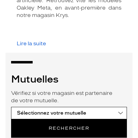
artificielle. Retrouvez vite les modèles
Oakley Meta, en avant-première dans
notre magasin Krys.
Lire la suite
Mutuelles
Vérifiez si votre magasin est partenaire
de votre mutuelle.
RECHERCHER