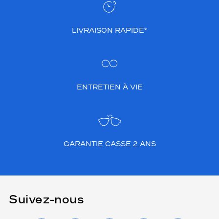
LIVRAISON RAPIDE*
ENTRETIEN À VIE
GARANTIE CASSE 2 ANS
Suivez-nous