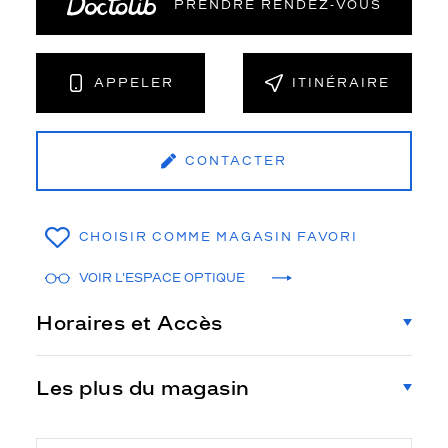
PRENDRE RENDEZ‑VOUS
APPELER
ITINÉRAIRE
CONTACTER
CHOISIR COMME MAGASIN FAVORI
VOIR L'ESPACE OPTIQUE
Horaires et Accès
Les plus du magasin