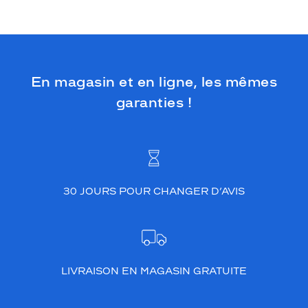
En magasin et en ligne, les mêmes
garanties !
30 JOURS POUR CHANGER D’AVIS
LIVRAISON EN MAGASIN GRATUITE