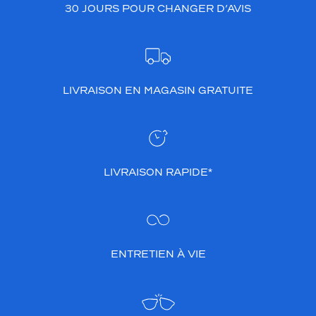
30 JOURS POUR CHANGER D’AVIS
LIVRAISON EN MAGASIN GRATUITE
LIVRAISON RAPIDE*
ENTRETIEN À VIE