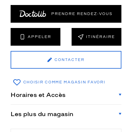
PRENDRE RENDEZ‑VOUS
APPELER
ITINÉRAIRE
CONTACTER
CHOISIR COMME MAGASIN FAVORI
Horaires et Accès
Les plus du magasin