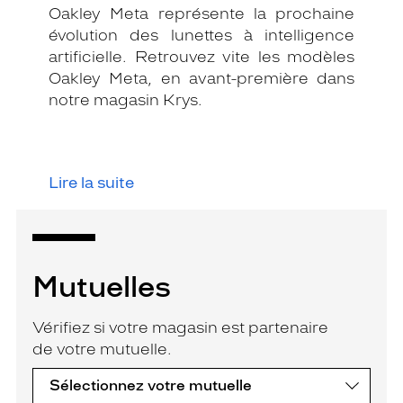
Oakley Meta représente la prochaine
évolution des lunettes à intelligence
artificielle. Retrouvez vite les modèles
Oakley Meta, en avant-première dans
notre magasin Krys.
Lire la suite
Mutuelles
Vérifiez si votre magasin est partenaire
de votre mutuelle.