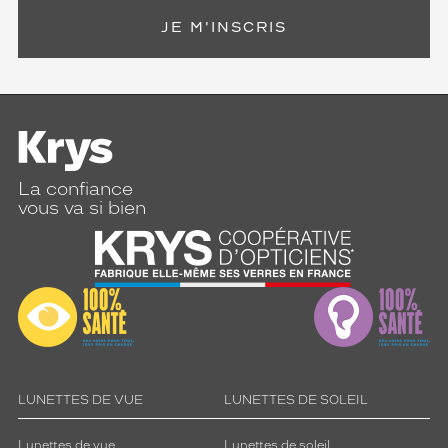
JE M'INSCRIS
La confiance
vous va si bien
LUNETTES DE VUE
LUNETTES DE SOLEIL
Lunettes de vue
Lunettes de soleil