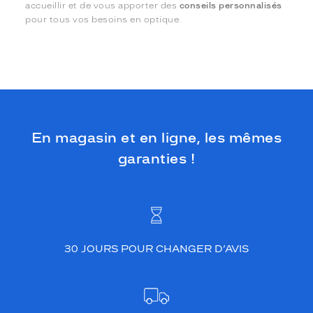
accueillir et de vous apporter des
conseils personnalisés
pour tous vos besoins en optique.
En magasin et en ligne, les mêmes
garanties !
30 JOURS POUR CHANGER D’AVIS