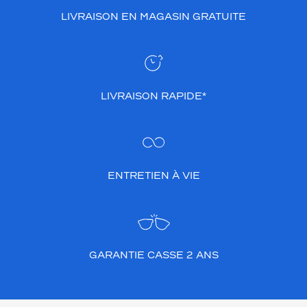
LIVRAISON EN MAGASIN GRATUITE
LIVRAISON RAPIDE*
ENTRETIEN À VIE
GARANTIE CASSE 2 ANS