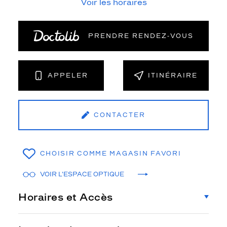
Voir les horaires
PRENDRE RENDEZ‑VOUS
APPELER
ITINÉRAIRE
CONTACTER
CHOISIR COMME MAGASIN FAVORI
VOIR L'ESPACE OPTIQUE
Horaires et Accès