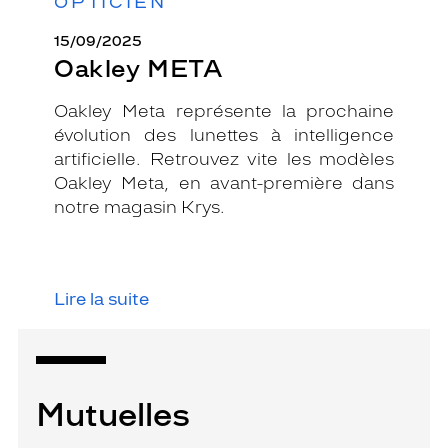
OPTICIEN
15/09/2025
Oakley META
Oakley Meta représente la prochaine
évolution des lunettes à intelligence
artificielle. Retrouvez vite les modèles
Oakley Meta, en avant-première dans
notre magasin Krys.
Lire la suite
Mutuelles