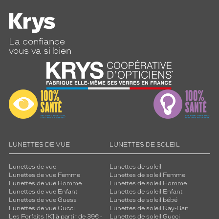
La confiance
vous va si bien
LUNETTES DE VUE
LUNETTES DE SOLEIL
Lunettes de vue
Lunettes de soleil
Lunettes de vue Femme
Lunettes de soleil Femme
Lunettes de vue Homme
Lunettes de soleil Homme
Lunettes de vue Enfant
Lunettes de soleil Enfant
Lunettes de vue Guess
Lunettes de soleil bébé
Lunettes de vue Gucci
Lunettes de soleil Ray-Ban
Les Forfaits [K] à partir de 39€ -
Lunettes de soleil Gucci