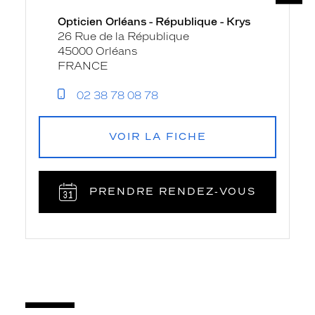
Opticien Orléans - République - Krys
26 Rue de la République
45000 Orléans
FRANCE
02 38 78 08 78
VOIR LA FICHE
PRENDRE RENDEZ‑VOUS