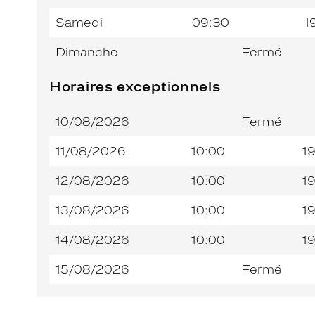
Samedi
09:30
1
Dimanche
Fermé
Horaires exceptionnels
10/08/2026
Fermé
11/08/2026
10:00
1
12/08/2026
10:00
1
13/08/2026
10:00
1
14/08/2026
10:00
1
15/08/2026
Fermé