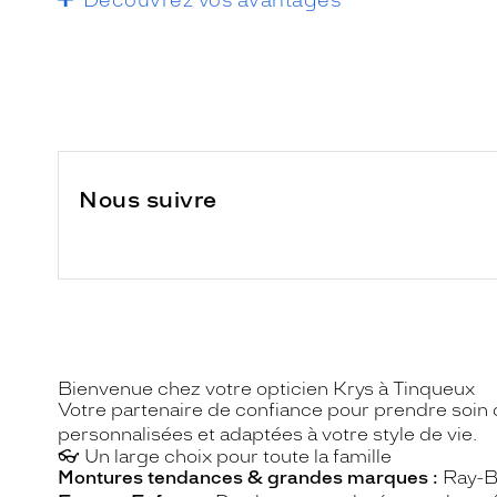
Nous suivre
Bienvenue chez votre opticien Krys à Tinqueux
Votre partenaire de confiance pour prendre soin 
personnalisées et adaptées à votre style de vie.
👓 Un large choix pour toute la famille
Montures tendances & grandes marques :
Ray-Ba