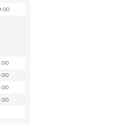
9:00
9:00
9:00
9:00
9:00