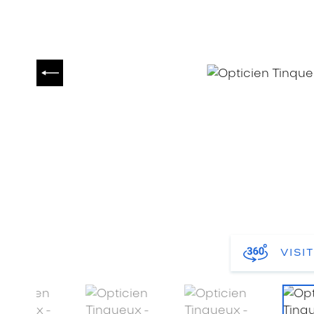
PRÉCÉDENT
VISI