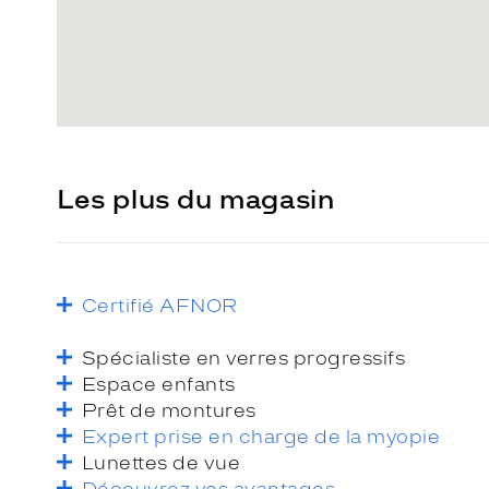
Les plus du magasin
Certifié AFNOR
Spécialiste en verres progressifs
Espace enfants
Prêt de montures
Expert prise en charge de la myopie
Lunettes de vue
Découvrez vos avantages