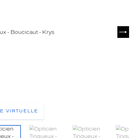
SUIVA
TE VIRTUELLE