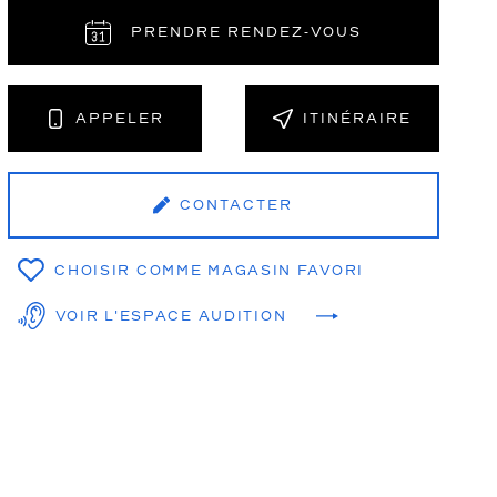
PRENDRE RENDEZ‑VOUS
NT
APPELER
ITINÉRAIRE
CONTACTER
CHOISIR COMME MAGASIN FAVORI
VOIR L'ESPACE AUDITION