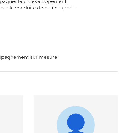
ompagner leur développement.
ur la conduite de nuit et sport...
mpagnement sur mesure !