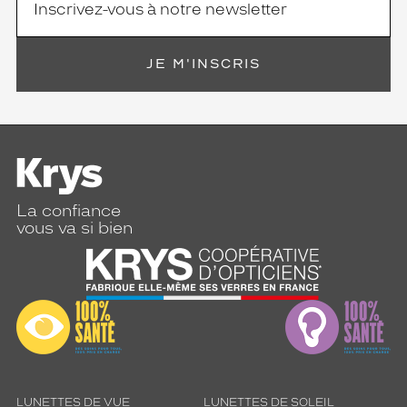
JE M'INSCRIS
La confiance
vous va si bien
LUNETTES DE VUE
LUNETTES DE SOLEIL