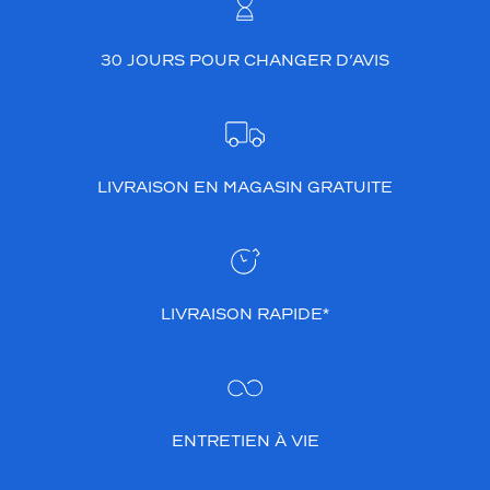
30 JOURS POUR CHANGER D’AVIS
LIVRAISON EN MAGASIN GRATUITE
LIVRAISON RAPIDE*
ENTRETIEN À VIE