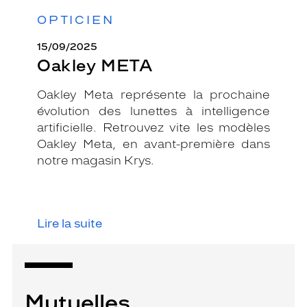
OPTICIEN
15/09/2025
Oakley META
Oakley Meta représente la prochaine
évolution des lunettes à intelligence
artificielle. Retrouvez vite les modèles
Oakley Meta, en avant-première dans
notre magasin Krys.
Lire la suite
Mutuelles