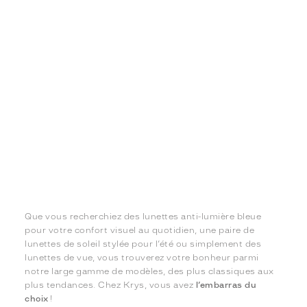
Que vous recherchiez des lunettes anti-lumière bleue
pour votre confort visuel au quotidien, une paire de
lunettes de soleil stylée pour l’été ou simplement des
lunettes de vue, vous trouverez votre bonheur parmi
notre large gamme de modèles, des plus classiques aux
plus tendances. Chez Krys, vous avez
l’embarras du
choix
!