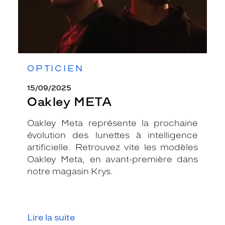
OPTICIEN
15/09/2025
Oakley META
Oakley Meta représente la prochaine
évolution des lunettes à intelligence
artificielle. Retrouvez vite les modèles
Oakley Meta, en avant-première dans
notre magasin Krys.
Lire la suite