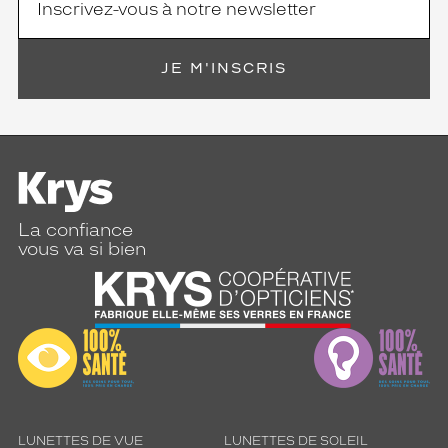
JE M'INSCRIS
La confiance
vous va si bien
LUNETTES DE VUE
LUNETTES DE SOLEIL