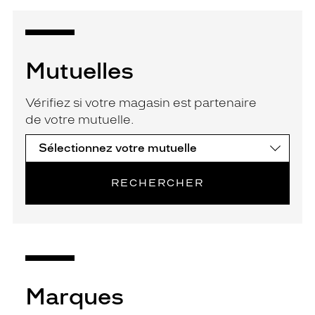
Mutuelles
Vérifiez si votre magasin est partenaire
de votre mutuelle.
RECHERCHER
Marques