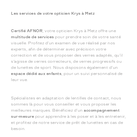
Les services de votre opticien Krys à Metz
Certifié AFNOR
, votre opticien Krys à Metz offre une
multitude de services
pour prendre soin de votre santé
visuelle. Profitez d’un examen de vue réalisé par nos
experts, afin de déterminer avec précision votre
correction et de vous proposer des verres adaptés, qu’il
s’agisse de verres correcteurs, de verres progressifs ou
de lunettes de sport. Nous disposons également d’un
espace dédié aux enfants
, pour un suivi personnalisé de
leur vue.
Spécialistes en adaptation de lentilles de contact, nous
sommes là pour vous conseiller et vous proposer les
meilleures marques. Bénéficiez d’un
accompagnement
sur-mesure
pour apprendre à les poser et à les entretenir,
et profitez de notre service de prêt de lunettes en cas de
besoin.