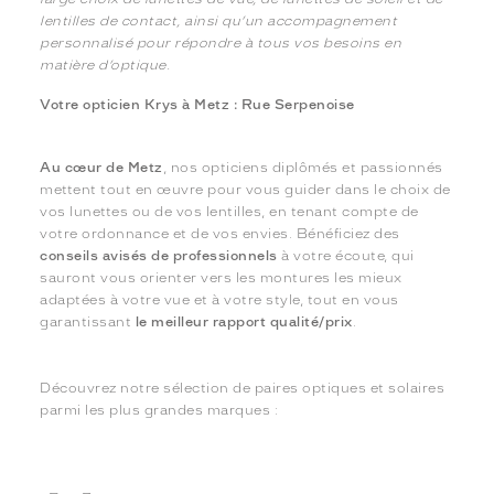
lentilles de contact, ainsi qu’un accompagnement
personnalisé pour répondre à tous vos besoins en
matière d’optique.
Votre opticien Krys à Metz : Rue Serpenoise
Au cœur de Metz
, nos opticiens diplômés et passionnés
mettent tout en œuvre pour vous guider dans le choix de
vos lunettes ou de vos lentilles, en tenant compte de
votre ordonnance et de vos envies. Bénéficiez des
conseils avisés de professionnels
à votre écoute, qui
sauront vous orienter vers les montures les mieux
adaptées à votre vue et à votre style, tout en vous
garantissant
le meilleur rapport qualité/prix
.
Découvrez notre sélection de paires optiques et solaires
parmi les plus grandes marques :