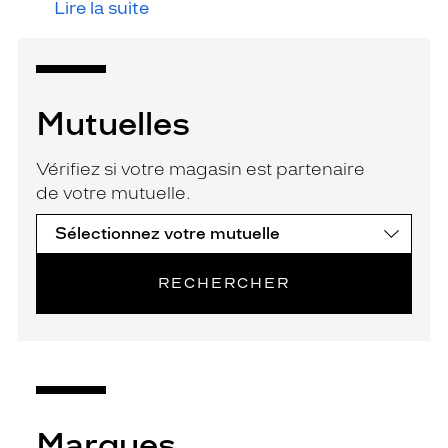
Lire la suite
Mutuelles
Vérifiez si votre magasin est partenaire
de votre mutuelle.
RECHERCHER
Marques