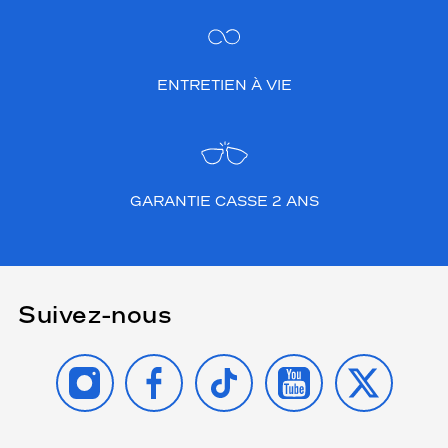
ENTRETIEN À VIE
GARANTIE CASSE 2 ANS
Suivez-nous
INSTAGRAM
FACEBOOK
TIKTOK
YOUTUBE
X