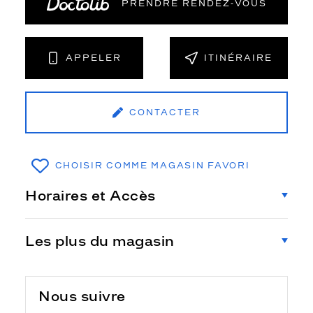
PRENDRE RENDEZ‑VOUS
APPELER
ITINÉRAIRE
CONTACTER
CHOISIR COMME MAGASIN FAVORI
Horaires et Accès
Les plus du magasin
Nous suivre