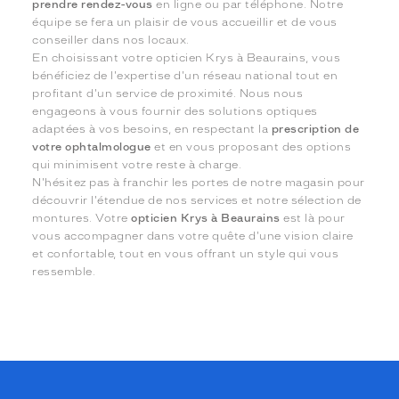
prendre rendez-vous
en ligne ou par téléphone. Notre
équipe se fera un plaisir de vous accueillir et de vous
conseiller dans nos locaux.
En choisissant votre opticien Krys à Beaurains, vous
bénéficiez de l'expertise d'un réseau national tout en
profitant d'un service de proximité. Nous nous
engageons à vous fournir des solutions optiques
adaptées à vos besoins, en respectant la
prescription de
votre ophtalmologue
et en vous proposant des options
qui minimisent votre reste à charge.
N'hésitez pas à franchir les portes de notre magasin pour
découvrir l'étendue de nos services et notre sélection de
montures. Votre
opticien Krys à Beaurains
est là pour
vous accompagner dans votre quête d'une vision claire
et confortable, tout en vous offrant un style qui vous
ressemble.