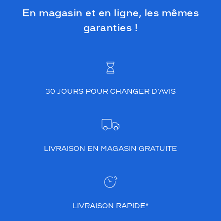
En magasin et en ligne, les mêmes
garanties !
30 JOURS POUR CHANGER D’AVIS
LIVRAISON EN MAGASIN GRATUITE
LIVRAISON RAPIDE*