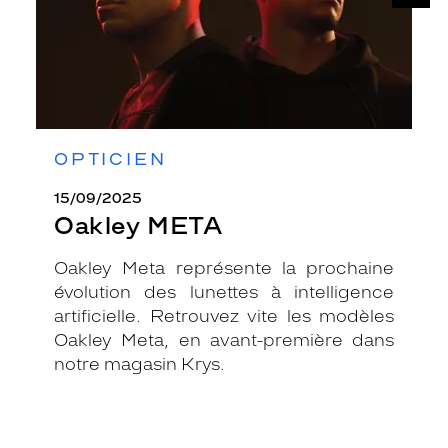
OPTICIEN
15/09/2025
Oakley META
Oakley Meta représente la prochaine
évolution des lunettes à intelligence
artificielle. Retrouvez vite les modèles
Oakley Meta, en avant-première dans
notre magasin Krys.