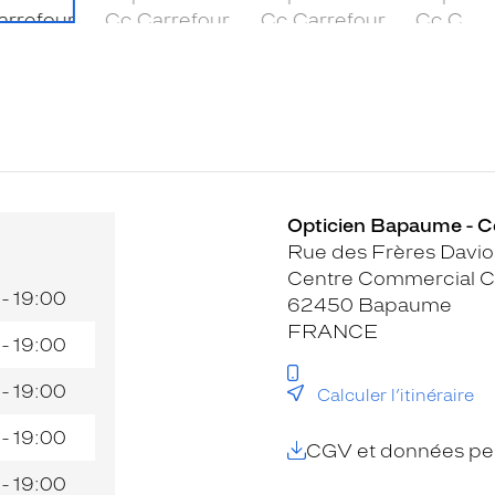
Opticien Bapaume - Cc
Rue des Frères Davi
Centre Commercial C
 - 19:00
62450 Bapaume
FRANCE
 - 19:00
 - 19:00
Calculer l’itinéraire
 - 19:00
CGV et données per
 - 19:00