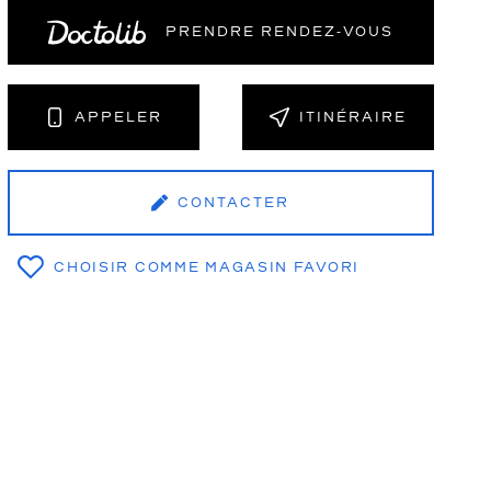
PRENDRE RENDEZ‑VOUS
NT
APPELER
ITINÉRAIRE
CONTACTER
CHOISIR COMME MAGASIN FAVORI