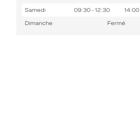
Samedi
09:30 - 12:30
14:00
Dimanche
Fermé