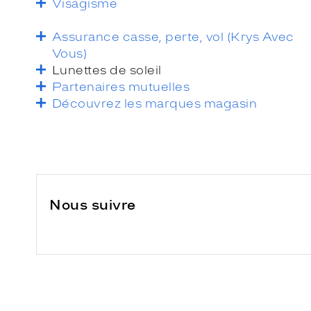
Visagisme
Assurance casse, perte, vol (Krys Avec
Vous)
Lunettes de soleil
Partenaires mutuelles
Découvrez les marques magasin
Nous suivre