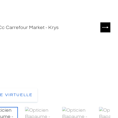
SUIVA
TE VIRTUELLE