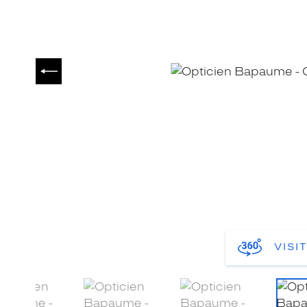
PRÉCÉDENT
VISI