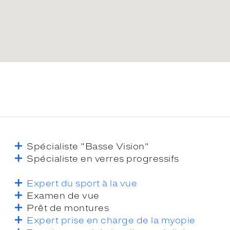
Spécialiste "Basse Vision"
Spécialiste en verres progressifs
Expert du sport à la vue
Examen de vue
Prêt de montures
Expert prise en charge de la myopie