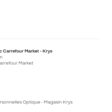
 Carrefour Market - Krys
on
arrefour Market
sonnelles Optique - Magasin Krys