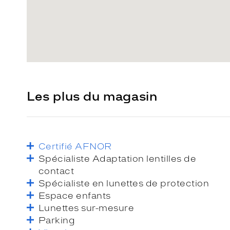
Les plus du magasin
Certifié AFNOR
Spécialiste Adaptation lentilles de
contact
Spécialiste en lunettes de protection
Espace enfants
Lunettes sur-mesure
Parking