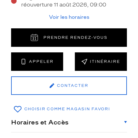
réouverture 11 août 2026, 09:00
Voir les horaires
PRENDRE RENDEZ‑VOUS
APPELER
ITINÉRAIRE
CONTACTER
CHOISIR COMME MAGASIN FAVORI
Horaires et Accès