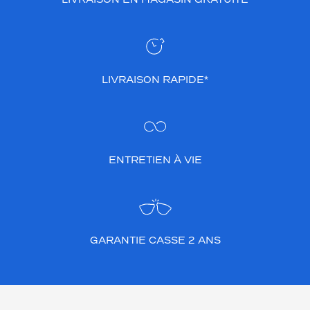
LIVRAISON RAPIDE*
ENTRETIEN À VIE
GARANTIE CASSE 2 ANS