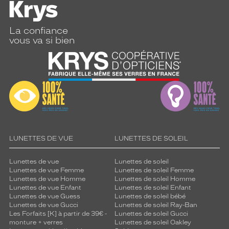
La confiance
vous va si bien
LUNETTES DE VUE
LUNETTES DE SOLEIL
Lunettes de vue
Lunettes de soleil
Lunettes de vue Femme
Lunettes de soleil Femme
Lunettes de vue Homme
Lunettes de soleil Homme
Lunettes de vue Enfant
Lunettes de soleil Enfant
Lunettes de vue Guess
Lunettes de soleil bébé
Lunettes de vue Gucci
Lunettes de soleil Ray-Ban
Les Forfaits [K] à partir de 39€ -
Lunettes de soleil Gucci
monture + verres
Lunettes de soleil Oakley