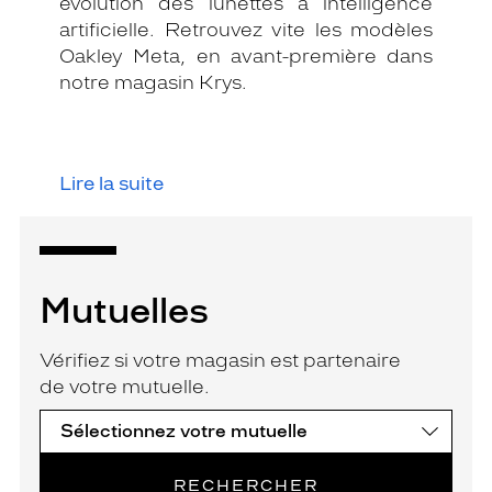
évolution des lunettes à intelligence
artificielle. Retrouvez vite les modèles
Oakley Meta, en avant-première dans
notre magasin Krys.
Lire la suite
Mutuelles
Vérifiez si votre magasin est partenaire
de votre mutuelle.
RECHERCHER