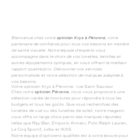
Bienvenue chez votre
opticien Krys à Péronne
, votre
partenaire de confiance pour tous vos besoins en matière
de santé visuelle. Notre équipe d'experts vous
accompagne dans le choix de vos lunettes, lentilles et
autres équipements optiques, en vous offrant le meilleur
rapport qualité/prix. Découvrez nos services
personnalisés et notre sélection de marques adaptée à
vos besoins.
Votre opticien Krys à Péronne : rue Saint Sauveur
Chez votre
opticien Péronne
, nous vous proposons une
sélection variée de montures pour répondre à tous les
budgets et tous les goûts. Que vous recherchiez des
lunettes de vue ou des lunettes de soleil, notre magasin
vous offre un large choix parmi des marques réputées
telles que Ray-Ban, Emporio Armani, Polo Ralph Lauren,
Le Coq Sportif, Julbo et IKKS.
Notre équipe d'opticiens qualifiés est à votre écoute pour